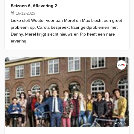
Seizoen 6, Aflevering 2
16-12-2025
Lieke stelt Wouter voor aan Merel en Max biecht een groot
probleem op. Carola bespreekt haar geldproblemen met
Danny. Merel krijgt slecht nieuws en Pip heeft een nare
ervaring.
50:32