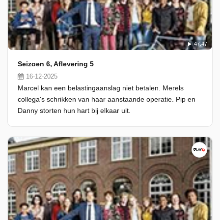
47:47
Seizoen 6, Aflevering 5
16-12-2025
Marcel kan een belastingaanslag niet betalen. Merels
collega's schrikken van haar aanstaande operatie. Pip en
Danny storten hun hart bij elkaar uit.