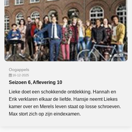
46:57
Oogappels
16-12-2025
Seizoen 6, Aflevering 10
Lieke doet een schokkende ontdekking. Hannah en
Erik verklaren elkaar de liefde. Hansje neemt Liekes
kamer over en Merels leven staat op losse schroeven.
Max stort zich op zijn eindexamen.