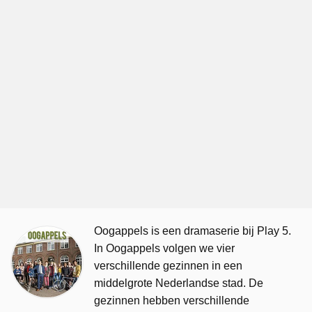
Oogappels is een dramaserie bij Play 5.
In Oogappels volgen we vier
verschillende gezinnen in een
middelgrote Nederlandse stad. De
gezinnen hebben verschillende