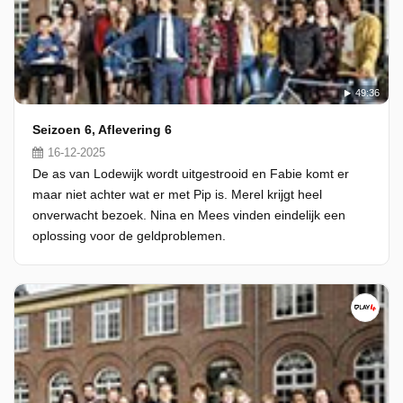
49:36
Seizoen 6, Aflevering 6
16-12-2025
De as van Lodewijk wordt uitgestrooid en Fabie komt er
maar niet achter wat er met Pip is. Merel krijgt heel
onverwacht bezoek. Nina en Mees vinden eindelijk een
oplossing voor de geldproblemen.