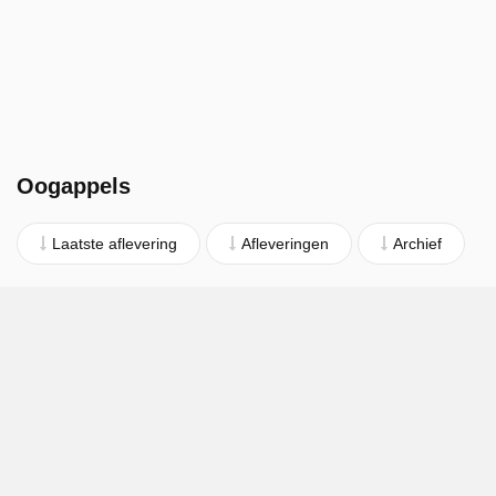
Oogappels
Laatste aflevering
Afleveringen
Archief