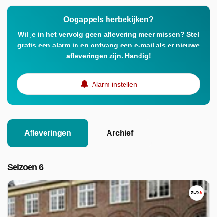
Oogappels herbekijken?
Wil je in het vervolg geen aflevering meer missen? Stel
gratis een alarm in en ontvang een e-mail als er nieuwe
afleveringen zijn. Handig!
Alarm instellen
Afleveringen
Archief
Seizoen 6