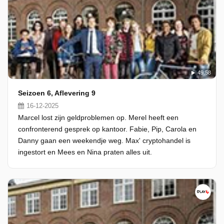
49:58
Seizoen 6, Aflevering 9
16-12-2025
Marcel lost zijn geldproblemen op. Merel heeft een
confronterend gesprek op kantoor. Fabie, Pip, Carola en
Danny gaan een weekendje weg. Max' cryptohandel is
ingestort en Mees en Nina praten alles uit.