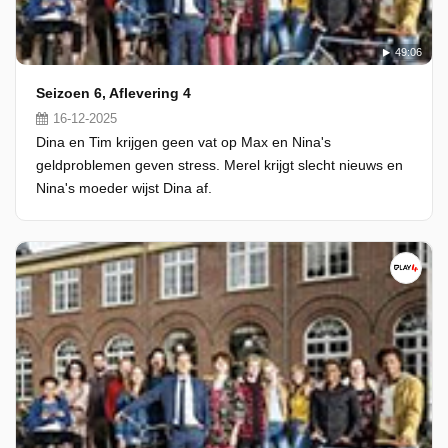
49:06
Seizoen 6, Aflevering 4
16-12-2025
Dina en Tim krijgen geen vat op Max en Nina's
geldproblemen geven stress. Merel krijgt slecht nieuws en
Nina's moeder wijst Dina af.