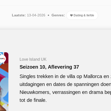
Laatste:
13-04-2026
Genres:
Dating & liefde
Love Island UK
Seizoen 10, Aflevering 37
Singles trekken in de villa op Mallorca en 
uitdagingen en dates de spanningen doen
Nieuwkomers, verrassingen en drama bepa
tot de finale.