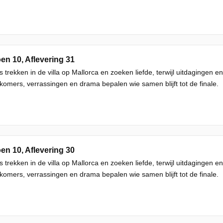
en 10, Aflevering 31
s trekken in de villa op Mallorca en zoeken liefde, terwijl uitdagingen
omers, verrassingen en drama bepalen wie samen blijft tot de finale.
en 10, Aflevering 30
s trekken in de villa op Mallorca en zoeken liefde, terwijl uitdagingen
omers, verrassingen en drama bepalen wie samen blijft tot de finale.