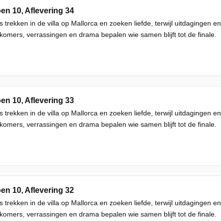
en 10, Aflevering 34
s trekken in de villa op Mallorca en zoeken liefde, terwijl uitdagingen
omers, verrassingen en drama bepalen wie samen blijft tot de finale.
en 10, Aflevering 33
s trekken in de villa op Mallorca en zoeken liefde, terwijl uitdagingen
omers, verrassingen en drama bepalen wie samen blijft tot de finale.
en 10, Aflevering 32
s trekken in de villa op Mallorca en zoeken liefde, terwijl uitdagingen
omers, verrassingen en drama bepalen wie samen blijft tot de finale.