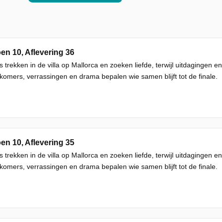
en 10, Aflevering 36
s trekken in de villa op Mallorca en zoeken liefde, terwijl uitdagingen
omers, verrassingen en drama bepalen wie samen blijft tot de finale.
en 10, Aflevering 35
s trekken in de villa op Mallorca en zoeken liefde, terwijl uitdagingen
omers, verrassingen en drama bepalen wie samen blijft tot de finale.