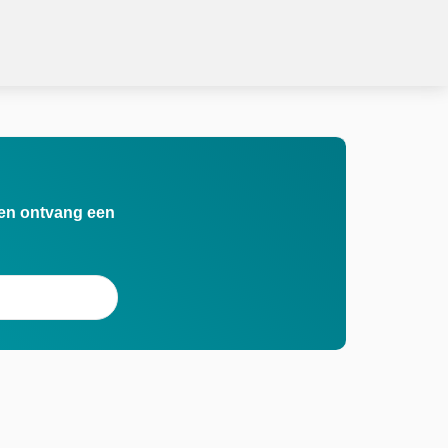
n en ontvang een