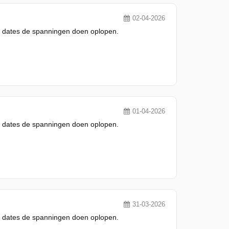
02-04-2026
 en dates de spanningen doen oplopen.
01-04-2026
 en dates de spanningen doen oplopen.
31-03-2026
 en dates de spanningen doen oplopen.