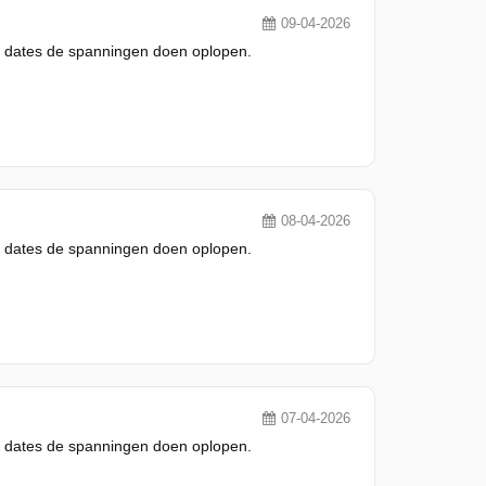
09-04-2026
 en dates de spanningen doen oplopen.
08-04-2026
 en dates de spanningen doen oplopen.
07-04-2026
 en dates de spanningen doen oplopen.