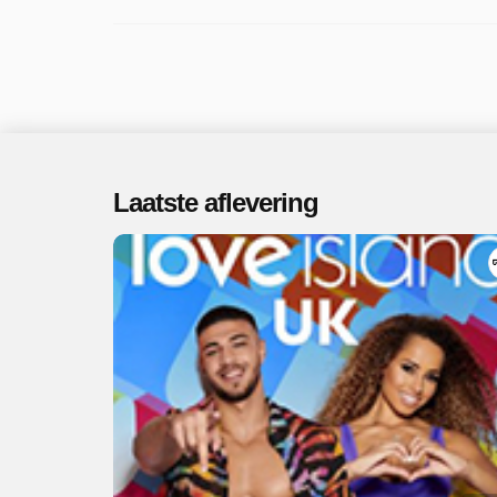
Laatste aflevering