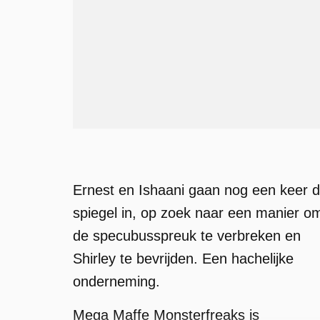
Ernest en Ishaani gaan nog een keer 
spiegel in, op zoek naar een manier o
de specubusspreuk te verbreken en
Shirley te bevrijden. Een hachelijke
onderneming.
Mega Maffe Monsterfreaks is