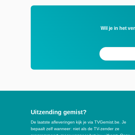
Wil je in het v
Uitzending gemist?
De laatste afleveringen kijk je via TVGemist.be. Je
bepaalt zelf wanneer: niet als de TV-zender ze