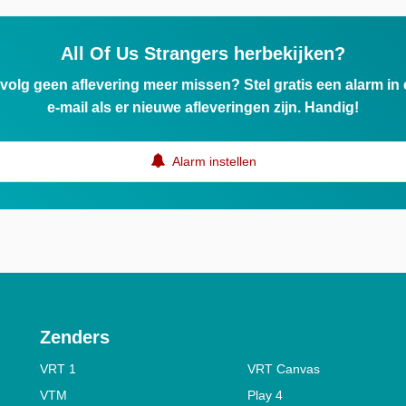
All Of Us Strangers herbekijken?
ervolg geen aflevering meer missen? Stel gratis een alarm i
e-mail als er nieuwe afleveringen zijn. Handig!
Alarm instellen
Zenders
VRT 1
VRT Canvas
VTM
Play 4