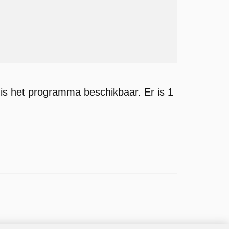
is het programma beschikbaar. Er is 1