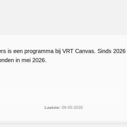
ers is een programma bij VRT Canvas. Sinds 2026 
zonden in mei 2026.
Laatste:
09-05-2026