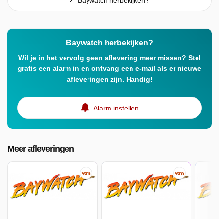
Baywatch herbekijken?
Baywatch herbekijken?
Wil je in het vervolg geen aflevering meer missen? Stel
gratis een alarm in en ontvang een e-mail als er nieuwe
afleveringen zijn. Handig!
Alarm instellen
Meer afleveringen