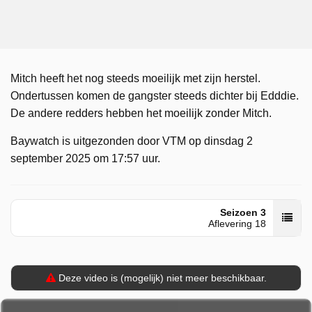
Mitch heeft het nog steeds moeilijk met zijn herstel.
Ondertussen komen de gangster steeds dichter bij Edddie.
De andere redders hebben het moeilijk zonder Mitch.
Baywatch is uitgezonden door VTM op dinsdag 2
september 2025 om 17:57 uur.
Seizoen 3
Aflevering 18
Deze video is (mogelijk) niet meer beschikbaar.