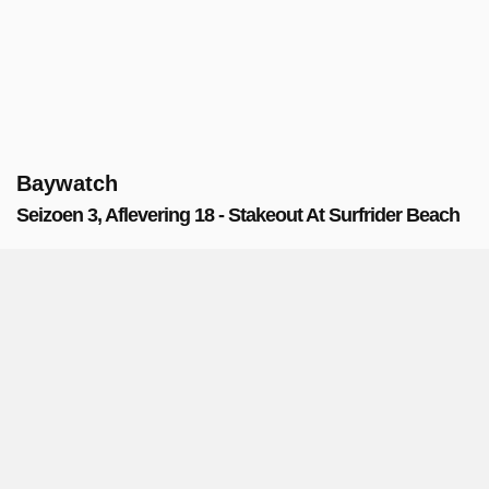
Baywatch
Seizoen 3, Aflevering 18 - Stakeout At Surfrider Beach