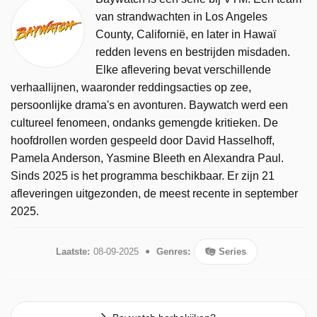
van strandwachten in Los Angeles
County, Californië, en later in Hawaï
redden levens en bestrijden misdaden.
Elke aflevering bevat verschillende
verhaallijnen, waaronder reddingsacties op zee,
persoonlijke drama's en avonturen. Baywatch werd een
cultureel fenomeen, ondanks gemengde kritieken. De
hoofdrollen worden gespeeld door David Hasselhoff,
Pamela Anderson, Yasmine Bleeth en Alexandra Paul.
Sinds 2025 is het programma beschikbaar. Er zijn 21
afleveringen uitgezonden, de meest recente in september
2025.
Laatste:
08-09-2025
Genres:
Series