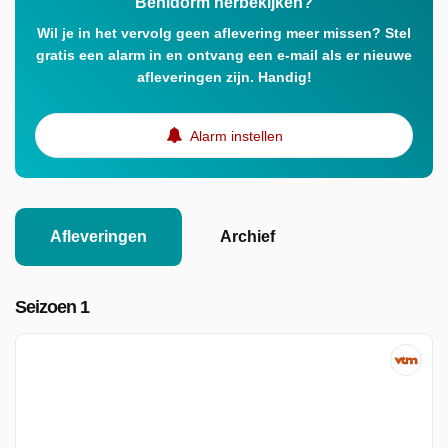
Benidorm herbekijken?
Wil je in het vervolg geen aflevering meer missen? Stel
gratis een alarm in en ontvang een e-mail als er nieuwe
afleveringen zijn. Handig!
Alarm instellen
Afleveringen
Archief
Seizoen 1