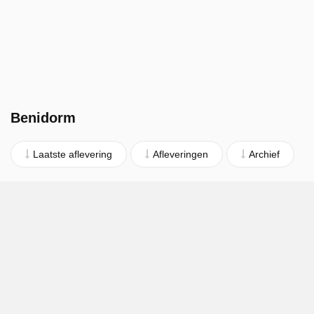
Benidorm
Laatste aflevering
Afleveringen
Archief