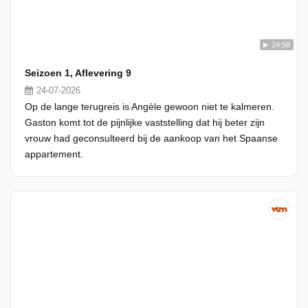
24:58
Seizoen 1, Aflevering 9
24-07-2026
Op de lange terugreis is Angèle gewoon niet te kalmeren.
Gaston komt tot de pijnlijke vaststelling dat hij beter zijn
vrouw had geconsulteerd bij de aankoop van het Spaanse
appartement.