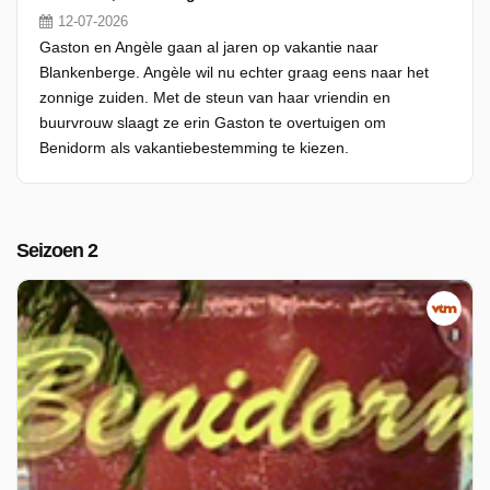
12-07-2026
Gaston en Angèle gaan al jaren op vakantie naar
Blankenberge. Angèle wil nu echter graag eens naar het
zonnige zuiden. Met de steun van haar vriendin en
buurvrouw slaagt ze erin Gaston te overtuigen om
Benidorm als vakantiebestemming te kiezen.
Seizoen 2