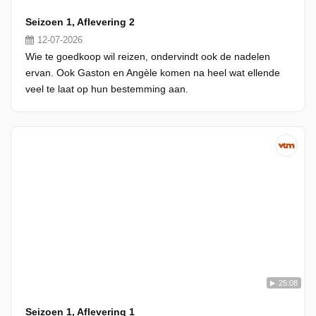
Seizoen 1, Aflevering 2
12-07-2026
Wie te goedkoop wil reizen, ondervindt ook de nadelen
ervan. Ook Gaston en Angèle komen na heel wat ellende
veel te laat op hun bestemming aan.
25:08
Seizoen 1, Aflevering 1