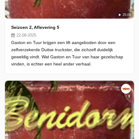
25:00
Seizoen 2, Aflevering 5
22-08-2025
Gaston en Tuur krijgen een lift aangeboden door een
zelfverzekerde Duitse truckster, die zichzelf duidelijk
geweldig vindt. Wat Gaston en Tuur van haar gezelschap
vinden, is echter een heel ander verhaal.