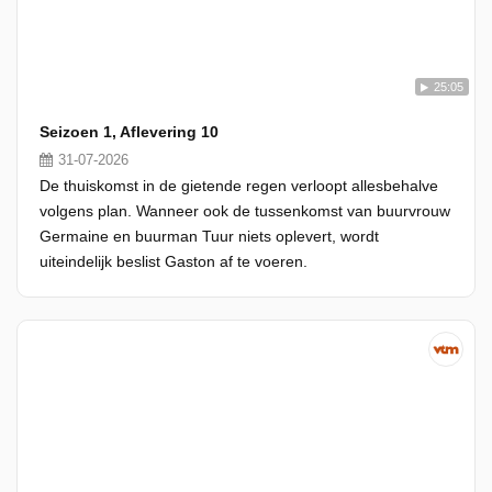
25:05
Seizoen 1, Aflevering 10
31-07-2026
De thuiskomst in de gietende regen verloopt allesbehalve
volgens plan. Wanneer ook de tussenkomst van buurvrouw
Germaine en buurman Tuur niets oplevert, wordt
uiteindelijk beslist Gaston af te voeren.