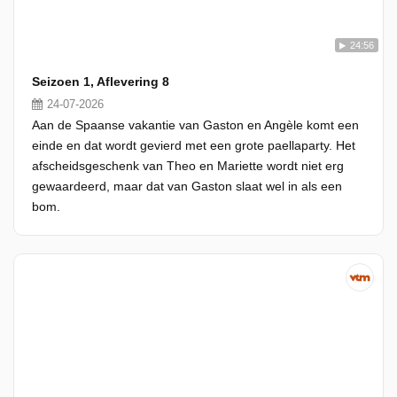
24:56
Seizoen 1, Aflevering 8
24-07-2026
Aan de Spaanse vakantie van Gaston en Angèle komt een
einde en dat wordt gevierd met een grote paellaparty. Het
afscheidsgeschenk van Theo en Mariette wordt niet erg
gewaardeerd, maar dat van Gaston slaat wel in als een
bom.