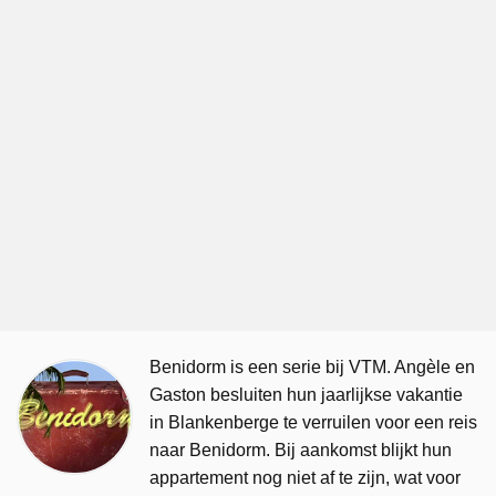
Benidorm is een serie bij VTM. Angèle en
Gaston besluiten hun jaarlijkse vakantie
in Blankenberge te verruilen voor een reis
naar Benidorm. Bij aankomst blijkt hun
appartement nog niet af te zijn, wat voor