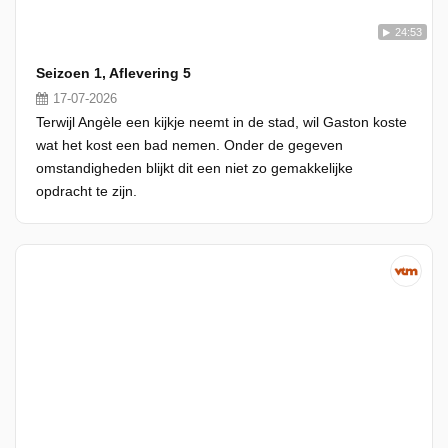
24:53
Seizoen 1, Aflevering 5
17-07-2026
Terwijl Angèle een kijkje neemt in de stad, wil Gaston koste
wat het kost een bad nemen. Onder de gegeven
omstandigheden blijkt dit een niet zo gemakkelijke
opdracht te zijn.