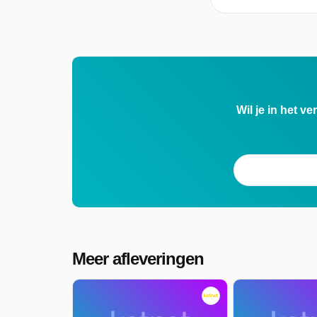
Wil je in het v
Meer afleveringen