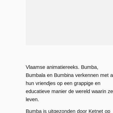
Vlaamse animatiereeks. Bumba,
Bumbala en Bumbina verkennen met a
hun vriendjes op een grappige en
educatieve manier de wereld waarin ze
leven.
Bumba is uitgezonden door Ketnet op