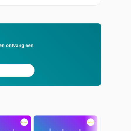
n en ontvang een