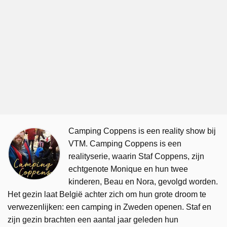
Camping Coppens is een reality show bij
VTM. Camping Coppens is een
realityserie, waarin Staf Coppens, zijn
echtgenote Monique en hun twee
kinderen, Beau en Nora, gevolgd worden.
Het gezin laat België achter zich om hun grote droom te
verwezenlijken: een camping in Zweden openen. Staf en
zijn gezin brachten een aantal jaar geleden hun