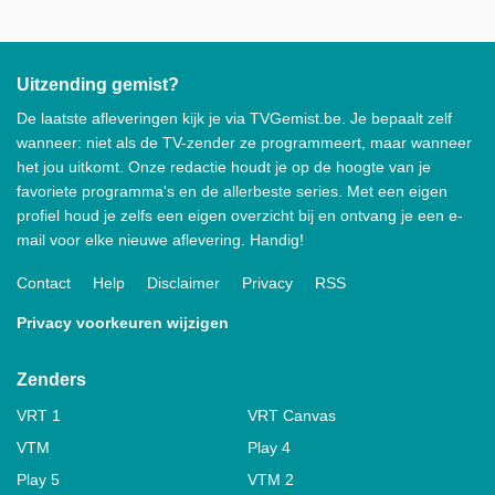
Uitzending gemist?
De laatste afleveringen kijk je via TVGemist.be. Je bepaalt zelf
wanneer: niet als de TV-zender ze programmeert, maar wanneer
het jou uitkomt. Onze redactie houdt je op de hoogte van je
favoriete programma's en de allerbeste series. Met een eigen
profiel houd je zelfs een eigen overzicht bij en ontvang je een e-
mail voor elke nieuwe aflevering. Handig!
Contact
Help
Disclaimer
Privacy
RSS
Privacy voorkeuren wijzigen
Zenders
VRT 1
VRT Canvas
VTM
Play 4
Play 5
VTM 2