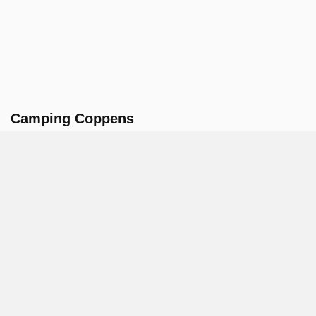
Camping Coppens