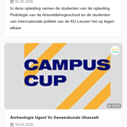
05-05-2026
In deze opleiding nemen de studenten van de opleiding
Podologie van de Arteveldehogeschool en de studenten
van Internationale politiek van de KU Leuven het op tegen
elkaar.
50:00
Archeologie Ugent Vs Geneeskunde Uhasselt
04-05-2026