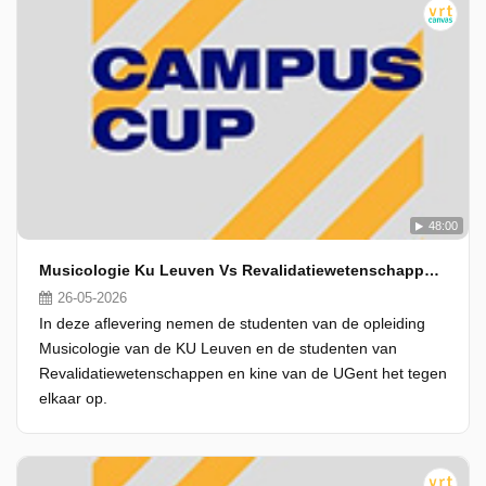
48:00
Musicologie Ku Leuven Vs Revalidatiewetenschappen En Kine Ugent
26-05-2026
In deze aflevering nemen de studenten van de opleiding
Musicologie van de KU Leuven en de studenten van
Revalidatiewetenschappen en kine van de UGent het tegen
elkaar op.