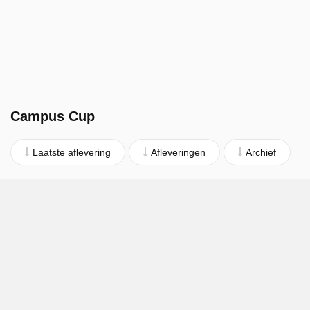
Campus Cup
Laatste aflevering
Afleveringen
Archief