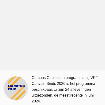
Campus Cup is een programma bij VRT
Canvas. Sinds 2026 is het programma
beschikbaar. Er zijn 24 afleveringen
uitgezonden, de meest recente in juni
2026.