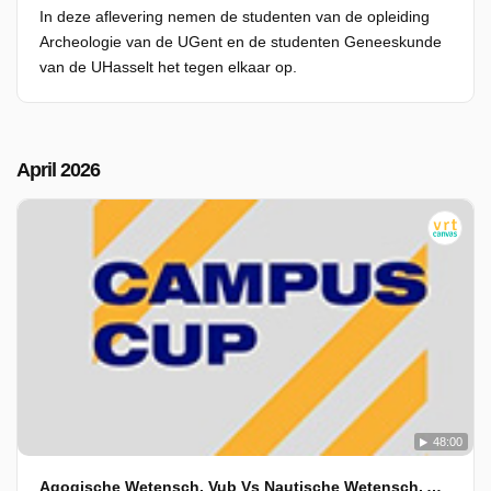
In deze aflevering nemen de studenten van de opleiding
Archeologie van de UGent en de studenten Geneeskunde
van de UHasselt het tegen elkaar op.
April 2026
48:00
Agogische Wetensch. Vub Vs Nautische Wetensch. Ama