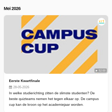
Mei 2026
52:00
Eerste Kwartfinale
28-05-2026
In welke studierichting zitten de slimste studenten? De
beste quizteams nemen het tegen elkaar op. De campus
cup kan de kroon op het academiejaar worden.