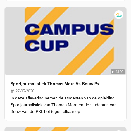
48:00
Sportjournalistiek Thomas More Vs Bouw Pxl
27-05-2026
In deze aflevering nemen de studenten van de opleiding
Sportjournalistiek van Thomas More en de studenten van
Bouw van de PXL het tegen elkaar op.