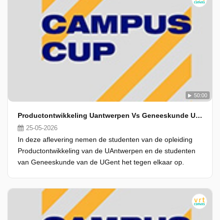
50:00
Productontwikkeling Uantwerpen Vs Geneeskunde Ugent
25-05-2026
In deze aflevering nemen de studenten van de opleiding
Productontwikkeling van de UAntwerpen en de studenten
van Geneeskunde van de UGent het tegen elkaar op.