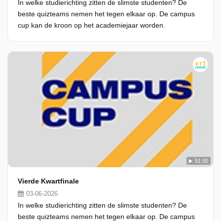
In welke studierichting zitten de slimste studenten? De
beste quizteams nemen het tegen elkaar op. De campus
cup kan de kroon op het academiejaar worden.
51:00
Vierde Kwartfinale
03-06-2026
In welke studierichting zitten de slimste studenten? De
beste quizteams nemen het tegen elkaar op. De campus