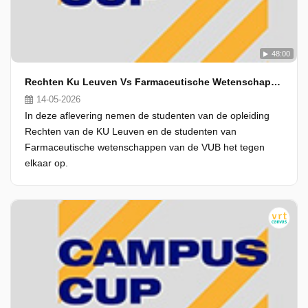
48:00
Rechten Ku Leuven Vs Farmaceutische Wetenschappen Vub
14-05-2026
In deze aflevering nemen de studenten van de opleiding
Rechten van de KU Leuven en de studenten van
Farmaceutische wetenschappen van de VUB het tegen
elkaar op.