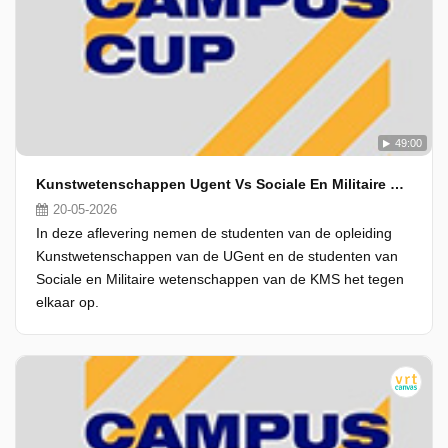
49:00
Kunstwetenschappen Ugent Vs Sociale En Militaire Wetenschappen Kms
20-05-2026
In deze aflevering nemen de studenten van de opleiding
Kunstwetenschappen van de UGent en de studenten van
Sociale en Militaire wetenschappen van de KMS het tegen
elkaar op.