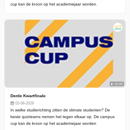
cup kan de kroon op het academiejaar worden.
52:00
Derde Kwartfinale
02-06-2026
In welke studierichting zitten de slimste studenten? De
beste quizteams nemen het tegen elkaar op. De campus
cup kan de kroon op het academiejaar worden.