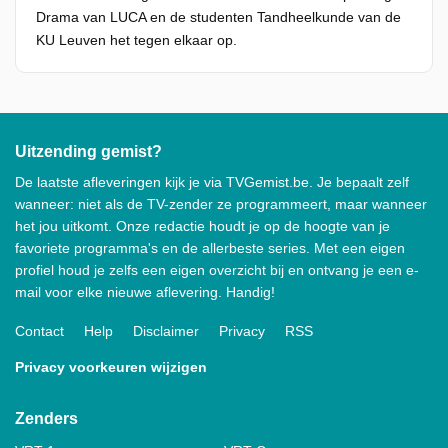
Drama van LUCA en de studenten Tandheelkunde van de
KU Leuven het tegen elkaar op.
Uitzending gemist?
De laatste afleveringen kijk je via TVGemist.be. Je bepaalt zelf
wanneer: niet als de TV-zender ze programmeert, maar wanneer
het jou uitkomt. Onze redactie houdt je op de hoogte van je
favoriete programma's en de allerbeste series. Met een eigen
profiel houd je zelfs een eigen overzicht bij en ontvang je een e-
mail voor elke nieuwe aflevering. Handig!
Contact
Help
Disclaimer
Privacy
RSS
Privacy voorkeuren wijzigen
Zenders