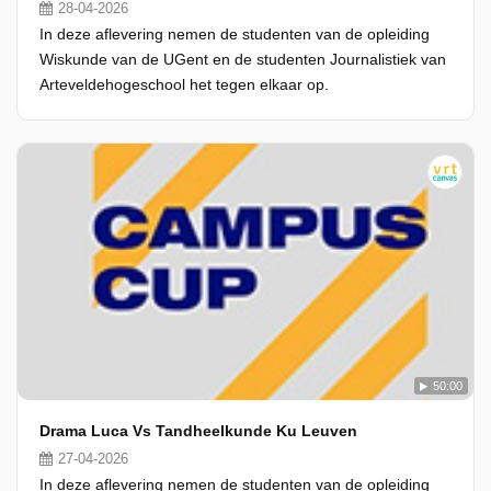
28-04-2026
In deze aflevering nemen de studenten van de opleiding
Wiskunde van de UGent en de studenten Journalistiek van
Arteveldehogeschool het tegen elkaar op.
50:00
Drama Luca Vs Tandheelkunde Ku Leuven
27-04-2026
In deze aflevering nemen de studenten van de opleiding