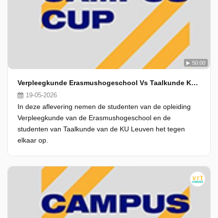
50:00
Verpleegkunde Erasmushogeschool Vs Taalkunde Ku Leuven
19-05-2026
In deze aflevering nemen de studenten van de opleiding
Verpleegkunde van de Erasmushogeschool en de
studenten van Taalkunde van de KU Leuven het tegen
elkaar op.