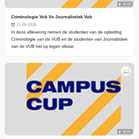
49:00
Criminologie Vub Vs Journalistiek Vub
11-05-2026
In deze aflevering nemen de studenten van de opleiding
Criminologie van de VUB en de studenten van Journalistiek
van de VUB het op tegen elkaar.
48:00