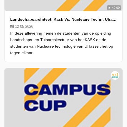
49:00
Landschapsarchitect. Kask Vs. Nucleaire Techn. Uhasselt
12-05-2026
In deze aflevering nemen de studenten van de opleiding
Landschaps- en Tuinarchitectuur van het KASK en de
studenten van Nucleaire technologie van UHasselt het op
tegen elkaar.