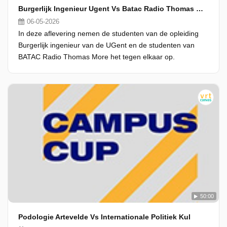
Burgerlijk Ingenieur Ugent Vs Batac Radio Thomas More
06-05-2026
In deze aflevering nemen de studenten van de opleiding
Burgerlijk ingenieur van de UGent en de studenten van
BATAC Radio Thomas More het tegen elkaar op.
50:00
Podologie Artevelde Vs Internationale Politiek Kul