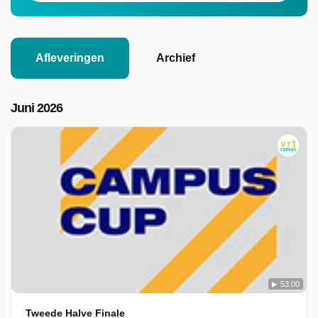
Afleveringen
Archief
Juni 2026
53:00
Tweede Halve Finale