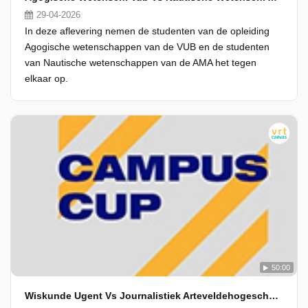
29-04-2026
In deze aflevering nemen de studenten van de opleiding
Agogische wetenschappen van de VUB en de studenten
van Nautische wetenschappen van de AMA het tegen
elkaar op.
50:00
Wiskunde Ugent Vs Journalistiek Arteveldehogeschool