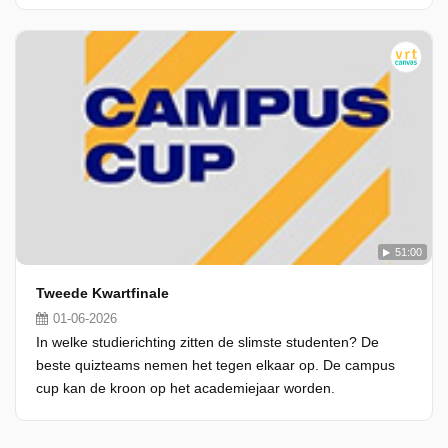
51:00
Tweede Kwartfinale
01-06-2026
In welke studierichting zitten de slimste studenten? De
beste quizteams nemen het tegen elkaar op. De campus
cup kan de kroon op het academiejaar worden.