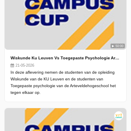
50:00
Wiskunde Ku Leuven Vs Toegepaste Psychologie Artevelde
21-05-2026
In deze aflevering nemen de studenten van de opleiding
Wiskunde van de KU Leuven en de studenten van
Toegepaste psychologie van de Arteveldehogeschool het
tegen elkaar op.