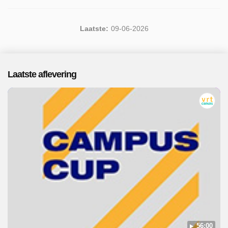
Laatste:
09-06-2026
Laatste aflevering
56:00