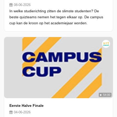
08-06-2026
In welke studierichting zitten de slimste studenten? De
beste quizteams nemen het tegen elkaar op. De campus
cup kan de kroon op het academiejaar worden.
54:00
Eerste Halve Finale
04-06-2026