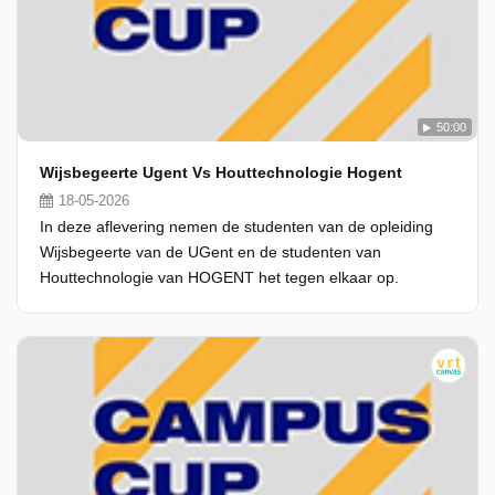
50:00
Wijsbegeerte Ugent Vs Houttechnologie Hogent
18-05-2026
In deze aflevering nemen de studenten van de opleiding
Wijsbegeerte van de UGent en de studenten van
Houttechnologie van HOGENT het tegen elkaar op.