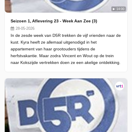
14:00
Seizoen 1, Aflevering 23 - Week Aan Zee (3)
28-05-2026
In de zesde week van D5R trekken de vijf vrienden naar de
kust. Kyra heeft ze allemaal uitgenodigd in het
appartement van haar grootouders tijdens de
herfstvakantie. Maar zodra Vincent en Wout op de trein
naar Kokszijde vertrekken doen ze een akelige ontdekking.