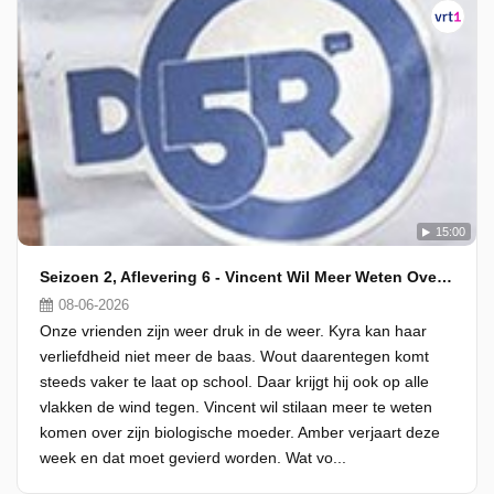
15:00
Seizoen 2, Aflevering 6 - Vincent Wil Meer Weten Over Zijn Biologische Familie
08-06-2026
Onze vrienden zijn weer druk in de weer. Kyra kan haar
verliefdheid niet meer de baas. Wout daarentegen komt
steeds vaker te laat op school. Daar krijgt hij ook op alle
vlakken de wind tegen. Vincent wil stilaan meer te weten
komen over zijn biologische moeder. Amber verjaart deze
week en dat moet gevierd worden. Wat vo...