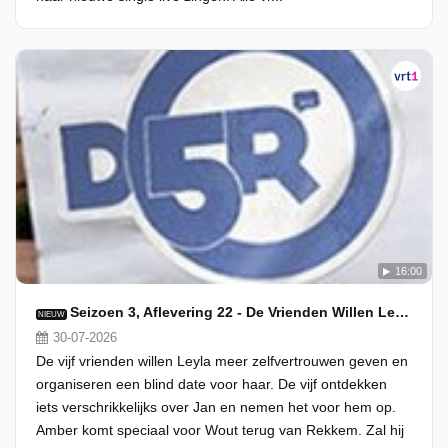
16:00
Seizoen 3, Aflevering 22 - De Vrienden Willen Leyla Helpen
NIEUW
30-07-2026
De vijf vrienden willen Leyla meer zelfvertrouwen geven en
organiseren een blind date voor haar. De vijf ontdekken
iets verschrikkelijks over Jan en nemen het voor hem op.
Amber komt speciaal voor Wout terug van Rekkem. Zal hij