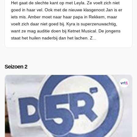
Het gaat de slechte kant op met Leyla. Ze voelt zich niet
goed in haar vel. Ook met de nieuwe klasgenoot Jan is er
iets mis. Amber moet naar haar papa in Rekkem, maar
voelt zich daar niet goed bij. Kyra is superzenuwachtig,
want ze mag auditie doen bij Ketnet Musical. De jongens
staat het huilen naderbij dan het lachen. Z...
Seizoen 2