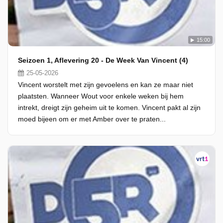
15:00
Seizoen 1, Aflevering 20 - De Week Van Vincent (4)
25-05-2026
Vincent worstelt met zijn gevoelens en kan ze maar niet
plaatsten. Wanneer Wout voor enkele weken bij hem
intrekt, dreigt zijn geheim uit te komen. Vincent pakt al zijn
moed bijeen om er met Amber over te praten...