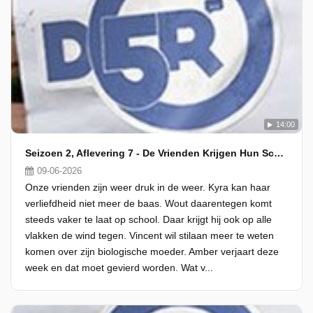
14:00
Seizoen 2, Aflevering 7 - De Vrienden Krijgen Hun Schoolrapport
09-06-2026
Onze vrienden zijn weer druk in de weer. Kyra kan haar
verliefdheid niet meer de baas. Wout daarentegen komt
steeds vaker te laat op school. Daar krijgt hij ook op alle
vlakken de wind tegen. Vincent wil stilaan meer te weten
komen over zijn biologische moeder. Amber verjaart deze
week en dat moet gevierd worden. Wat v...