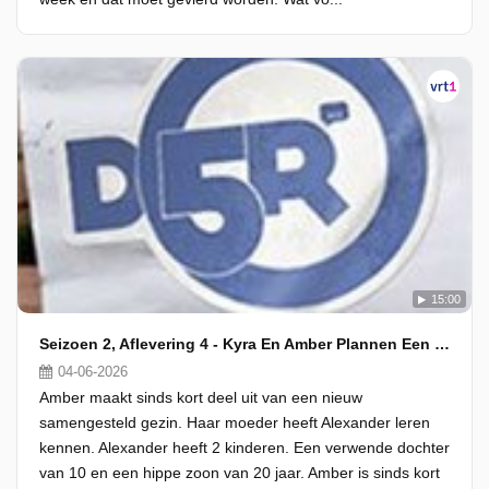
15:00
Seizoen 2, Aflevering 4 - Kyra En Amber Plannen Een Dubbeldate
04-06-2026
Amber maakt sinds kort deel uit van een nieuw
samengesteld gezin. Haar moeder heeft Alexander leren
kennen. Alexander heeft 2 kinderen. Een verwende dochter
van 10 en een hippe zoon van 20 jaar. Amber is sinds kort