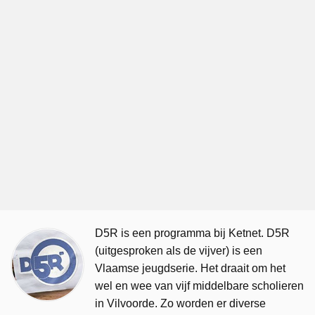
D5R is een programma bij Ketnet. D5R
(uitgesproken als de vijver) is een
Vlaamse jeugdserie. Het draait om het
wel en wee van vijf middelbare scholieren
in Vilvoorde. Zo worden er diverse