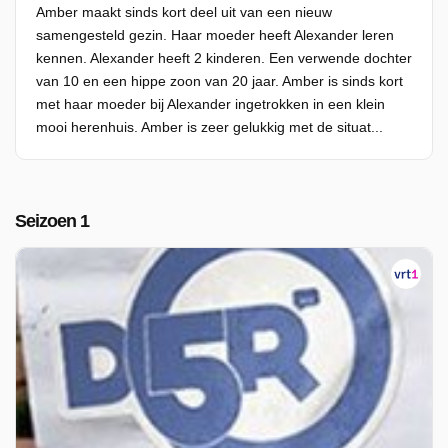
Amber maakt sinds kort deel uit van een nieuw
samengesteld gezin. Haar moeder heeft Alexander leren
kennen. Alexander heeft 2 kinderen. Een verwende dochter
van 10 en een hippe zoon van 20 jaar. Amber is sinds kort
met haar moeder bij Alexander ingetrokken in een klein
mooi herenhuis. Amber is zeer gelukkig met de situat...
Seizoen 1