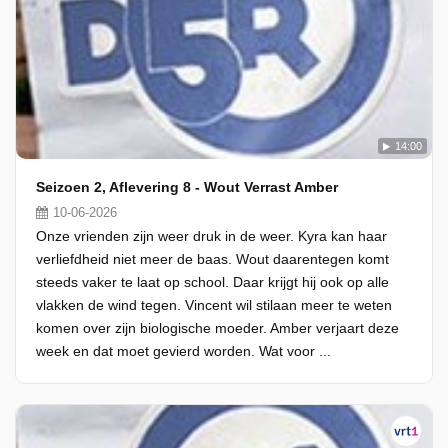
14:00
Seizoen 2, Aflevering 8 - Wout Verrast Amber
10-06-2026
Onze vrienden zijn weer druk in de weer. Kyra kan haar
verliefdheid niet meer de baas. Wout daarentegen komt
steeds vaker te laat op school. Daar krijgt hij ook op alle
vlakken de wind tegen. Vincent wil stilaan meer te weten
komen over zijn biologische moeder. Amber verjaart deze
week en dat moet gevierd worden. Wat voor ...