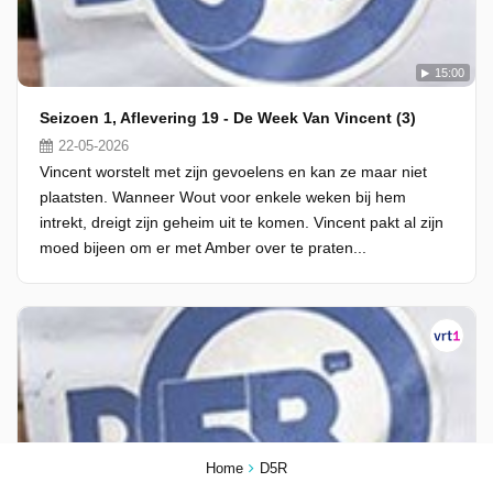
15:00
Seizoen 1, Aflevering 19 - De Week Van Vincent (3)
22-05-2026
Vincent worstelt met zijn gevoelens en kan ze maar niet
plaatsten. Wanneer Wout voor enkele weken bij hem
intrekt, dreigt zijn geheim uit te komen. Vincent pakt al zijn
moed bijeen om er met Amber over te praten...
Home
D5R