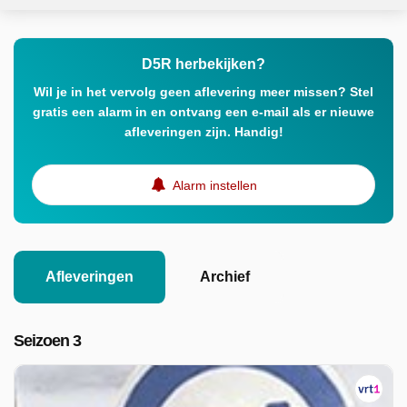
D5R herbekijken?
Wil je in het vervolg geen aflevering meer missen? Stel
gratis een alarm in en ontvang een e-mail als er nieuwe
afleveringen zijn. Handig!
Alarm instellen
Afleveringen
Archief
Seizoen 3