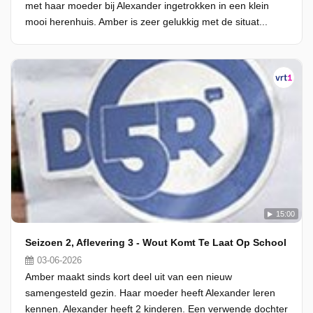
met haar moeder bij Alexander ingetrokken in een klein
mooi herenhuis. Amber is zeer gelukkig met de situat...
15:00
Seizoen 2, Aflevering 3 - Wout Komt Te Laat Op School
03-06-2026
Amber maakt sinds kort deel uit van een nieuw
samengesteld gezin. Haar moeder heeft Alexander leren
kennen. Alexander heeft 2 kinderen. Een verwende dochter