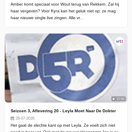
Amber komt speciaal voor Wout terug van Rekkem. Zal hij
haar vergeven? Voor Kyra kan het geluk niet op: ze mag
haar nieuwe single live zingen. Alle vr...
15:00
Seizoen 3, Aflevering 20 - Leyla Moet Naar De Dokter
28-07-2026
Het gaat de slechte kant op met Leyla. Ze voelt zich niet