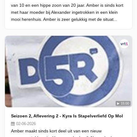
van 10 en een hippe zoon van 20 jaar. Amber is sinds kort
met haar moeder bij Alexander ingetrokken in een klein
mooi herenhuis. Amber is zeer gelukkig met de situat...
15:00
Seizoen 2, Aflevering 2 - Kyra Is Stapelverliefd Op Mol
02-06-2026
Amber maakt sinds kort deel uit van een nieuw