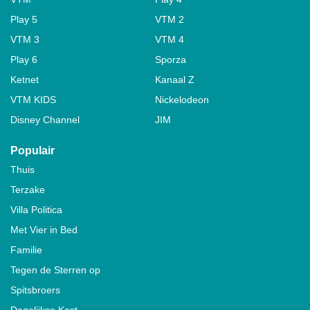
Play 5
VTM 2
VTM 3
VTM 4
Play 6
Sporza
Ketnet
Kanaal Z
VTM KIDS
Nickelodeon
Disney Channel
JIM
Populair
Thuis
Terzake
Villa Politica
Met Vier in Bed
Familie
Tegen de Sterren op
Spitsbroers