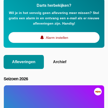
Darts herbekijken?
Wil je in het vervolg geen aflevering meer missen? Stel
gratis een alarm in en ontvang een e-mail als er nieuwe
afleveringen zijn. Handig!
Alarm instellen
Afleveringen
Archief
Seizoen 2026