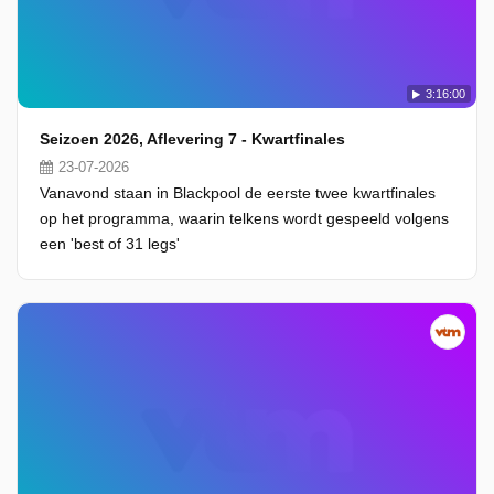
3:16:00
Seizoen 2026, Aflevering 7 - Kwartfinales
23-07-2026
Vanavond staan in Blackpool de eerste twee kwartfinales
op het programma, waarin telkens wordt gespeeld volgens
een 'best of 31 legs'