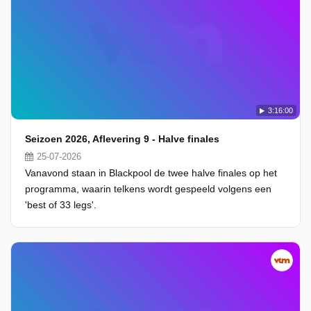
3:16:00
Seizoen 2026, Aflevering 9 - Halve finales
25-07-2026
Vanavond staan in Blackpool de twee halve finales op het
programma, waarin telkens wordt gespeeld volgens een
'best of 33 legs'.