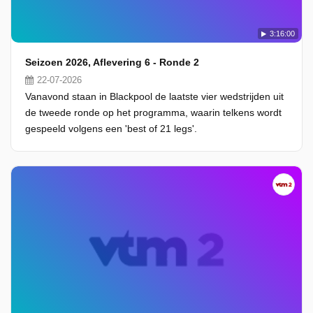
3:16:00
Seizoen 2026, Aflevering 6 - Ronde 2
22-07-2026
Vanavond staan in Blackpool de laatste vier wedstrijden uit
de tweede ronde op het programma, waarin telkens wordt
gespeeld volgens een 'best of 21 legs'.