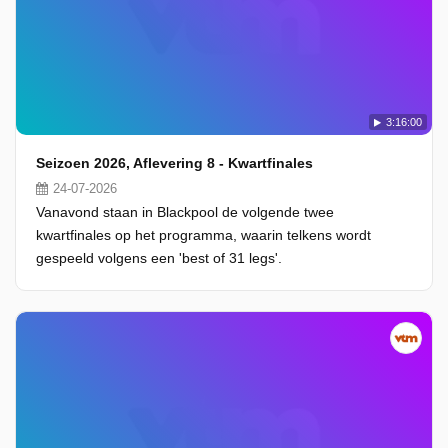
3:16:00
Seizoen 2026, Aflevering 8 - Kwartfinales
24-07-2026
Vanavond staan in Blackpool de volgende twee
kwartfinales op het programma, waarin telkens wordt
gespeeld volgens een 'best of 31 legs'.