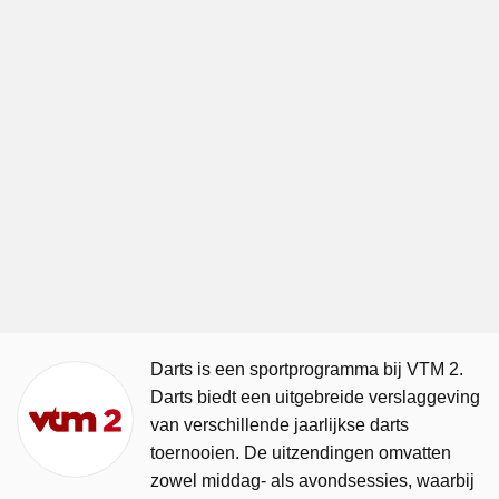
Darts is een sportprogramma bij VTM 2.
Darts biedt een uitgebreide verslaggeving
van verschillende jaarlijkse darts
toernooien. De uitzendingen omvatten
zowel middag- als avondsessies, waarbij