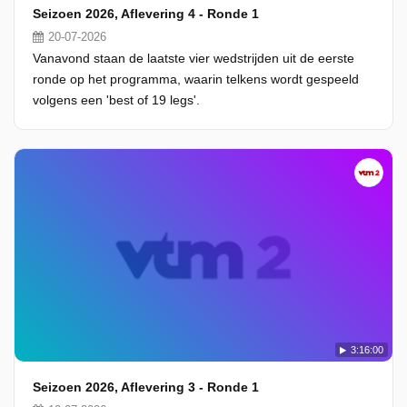
Seizoen 2026, Aflevering 4 - Ronde 1
20-07-2026
Vanavond staan de laatste vier wedstrijden uit de eerste
ronde op het programma, waarin telkens wordt gespeeld
volgens een 'best of 19 legs'.
3:16:00
Seizoen 2026, Aflevering 3 - Ronde 1