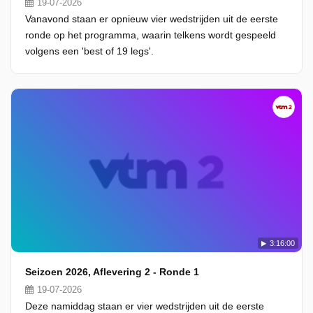
19-07-2026
Vanavond staan er opnieuw vier wedstrijden uit de eerste
ronde op het programma, waarin telkens wordt gespeeld
volgens een 'best of 19 legs'.
3:16:00
Seizoen 2026, Aflevering 2 - Ronde 1
19-07-2026
Deze namiddag staan er vier wedstrijden uit de eerste