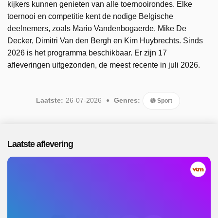
kijkers kunnen genieten van alle toernooirondes. Elke
toernooi en competitie kent de nodige Belgische
deelnemers, zoals Mario Vandenbogaerde, Mike De
Decker, Dimitri Van den Bergh en Kim Huybrechts. Sinds
2026 is het programma beschikbaar. Er zijn 17
afleveringen uitgezonden, de meest recente in juli 2026.
Laatste:
26-07-2026
Genres:
Sport
Laatste aflevering