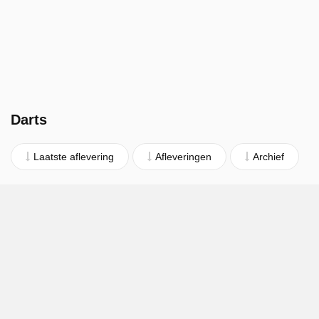
Darts
Laatste aflevering
Afleveringen
Archief