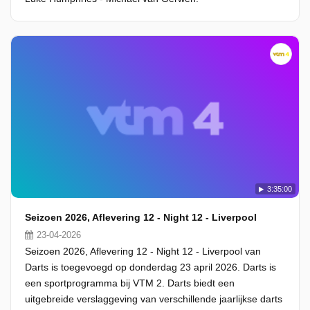
3:35:00
Seizoen 2026, Aflevering 12 - Night 12 - Liverpool
23-04-2026
Seizoen 2026, Aflevering 12 - Night 12 - Liverpool van
Darts is toegevoegd op donderdag 23 april 2026. Darts is
een sportprogramma bij VTM 2. Darts biedt een
uitgebreide verslaggeving van verschillende jaarlijkse darts