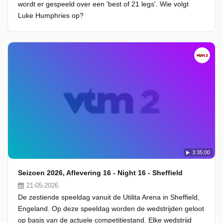
wordt er gespeeld over een 'best of 21 legs'. Wie volgt
Luke Humphries op?
3:35:00
Seizoen 2026, Aflevering 16 - Night 16 - Sheffield
21-05-2026
De zestiende speeldag vanuit de Utilita Arena in Sheffield,
Engeland. Op deze speeldag worden de wedstrijden geloot
op basis van de actuele competitiestand. Elke wedstrijd