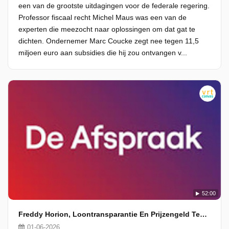
een van de grootste uitdagingen voor de federale regering.
Professor fiscaal recht Michel Maus was een van de
experten die meezocht naar oplossingen om dat gat te
dichten. Ondernemer Marc Coucke zegt nee tegen 11,5
miljoen euro aan subsidies die hij zou ontvangen v...
52:00
Freddy Horion, Loontransparantie En Prijzengeld Tennis
01-06-2026