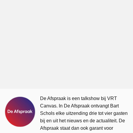
De Afspraak is een talkshow bij VRT
Canvas. In De Afspraak ontvangt Bart
Schols elke uitzending drie tot vier gasten
bij en uit het nieuws en de actualiteit. De
Afspraak staat dan ook garant voor