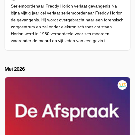
Seriemoordenaar Freddy Horion verlaat gevangenis Na
bijna vijftig jaar cel verlaat seriemoordenaar Freddy Horion
de gevangenis. Hij wordt overgebracht naar een forensisch
zorgcentrum en zal onder elektronisch toezicht staan.
Horion werd in 1980 veroordeeld voor zes moorden,
waaronder de moord op vijf leden van een gezin i...
Mei 2026