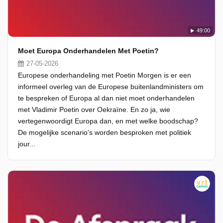
49:00
Moet Europa Onderhandelen Met Poetin?
27-05-2026
Europese onderhandeling met Poetin Morgen is er een
informeel overleg van de Europese buitenlandministers om
te bespreken of Europa al dan niet moet onderhandelen
met Vladimir Poetin over Oekraïne. En zo ja, wie
vertegenwoordigt Europa dan, en met welke boodschap?
De mogelijke scenario's worden besproken met politiek
jour...