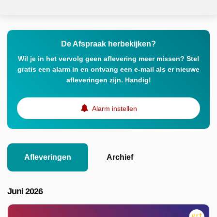
De Afspraak herbekijken?
Wil je in het vervolg geen aflevering meer missen? Stel
gratis een alarm in en ontvang een e-mail als er nieuwe
afleveringen zijn. Handig!
Alarm instellen
Afleveringen
Archief
Juni 2026