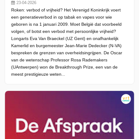
23-04-2026
Roken: verbod of vrijheid? Het Verenigd Koninkrijk voert
een generatieverbod in op tabak en vapes voor wie
geboren is na 1 januari 2009. Moet België dat voorbeeld
volgen, of botst een verbod met persoonlijke vrijheid?
Longarts Eva Van Braeckel (UZ Gent) en onafhankelijk
Kamerlid en burgemeester Jean-Marie Dedecker (N-VA)
bespreken de grenzen van overheidsingrijpen. De Oscar
van de wetenschap Professor Rosa Rademakers
(UAntwerpen) won de Breakthrough Prize, een van de
meest prestigieuze weten...