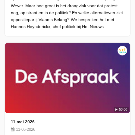
Wever. Maar hoe groot is het draagvlak voor dat protest
nog, op straat en in de politiek? En welke alternatieven ziet
oppositiepartij Vlaams Belang? We bespreken het met
Hannes Heynderickx, chef politiek bij Het Nieuws...
53:00
11 mei 2026
11-05-2026