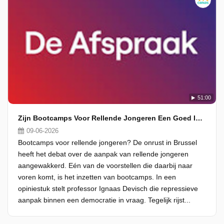
51:00
Zijn Bootcamps Voor Rellende Jongeren Een Goed Idee?
09-06-2026
Bootcamps voor rellende jongeren? De onrust in Brussel
heeft het debat over de aanpak van rellende jongeren
aangewakkerd. Eén van de voorstellen die daarbij naar
voren komt, is het inzetten van bootcamps. In een
opiniestuk stelt professor Ignaas Devisch die repressieve
aanpak binnen een democratie in vraag. Tegelijk rijst...