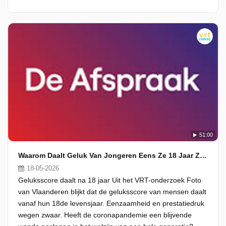
51:00
Waarom Daalt Geluk Van Jongeren Eens Ze 18 Jaar Zijn?
18-05-2026
Geluksscore daalt na 18 jaar Uit het VRT-onderzoek Foto
van Vlaanderen blijkt dat de geluksscore van mensen daalt
vanaf hun 18de levensjaar. Eenzaamheid en prestatiedruk
wegen zwaar. Heeft de coronapandemie een blijvende