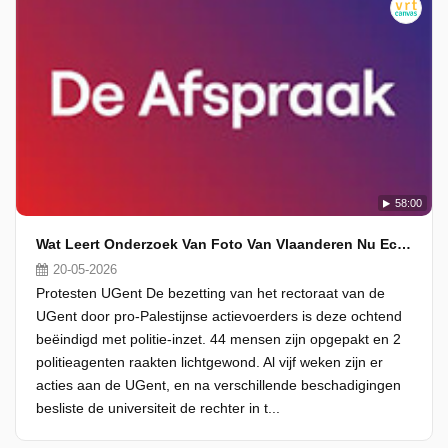
58:00
Wat Leert Onderzoek Van Foto Van Vlaanderen Nu Echt?
20-05-2026
Protesten UGent De bezetting van het rectoraat van de
UGent door pro-Palestijnse actievoerders is deze ochtend
beëindigd met politie-inzet. 44 mensen zijn opgepakt en 2
politieagenten raakten lichtgewond. Al vijf weken zijn er
acties aan de UGent, en na verschillende beschadigingen
besliste de universiteit de rechter in t...