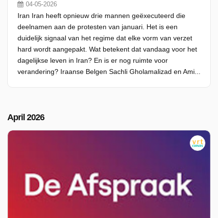
04-05-2026
Iran Iran heeft opnieuw drie mannen geëxecuteerd die
deelnamen aan de protesten van januari. Het is een
duidelijk signaal van het regime dat elke vorm van verzet
hard wordt aangepakt. Wat betekent dat vandaag voor het
dagelijkse leven in Iran? En is er nog ruimte voor
verandering? Iraanse Belgen Sachli Gholamalizad en Ami...
April 2026