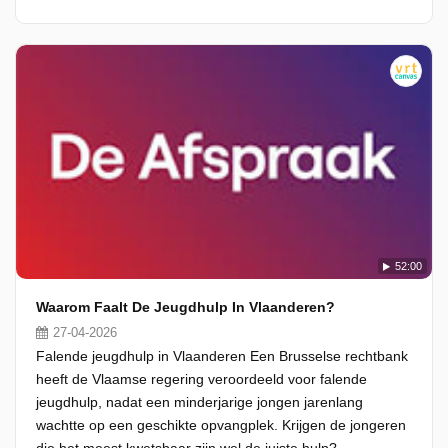
52:00
Waarom Faalt De Jeugdhulp In Vlaanderen?
27-04-2026
Falende jeugdhulp in Vlaanderen Een Brusselse rechtbank
heeft de Vlaamse regering veroordeeld voor falende
jeugdhulp, nadat een minderjarige jongen jarenlang
wachtte op een geschikte opvangplek. Krijgen de jongeren