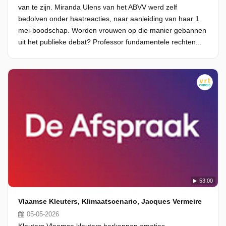
van te zijn. Miranda Ulens van het ABVV werd zelf
bedolven onder haatreacties, naar aanleiding van haar 1
mei-boodschap. Worden vrouwen op die manier gebannen
uit het publieke debat? Professor fundamentele rechten...
53:00
Vlaamse Kleuters, Klimaatscenario, Jacques Vermeire
05-05-2026