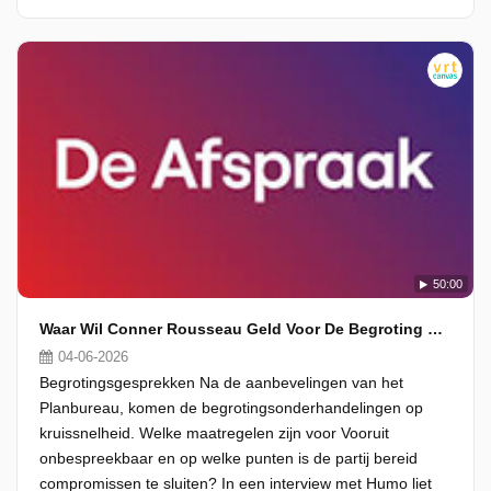
50:00
Waar Wil Conner Rousseau Geld Voor De Begroting Halen?
04-06-2026
Begrotingsgesprekken Na de aanbevelingen van het
Planbureau, komen de begrotingsonderhandelingen op
kruissnelheid. Welke maatregelen zijn voor Vooruit
onbespreekbaar en op welke punten is de partij bereid
compromissen te sluiten? In een interview met Humo liet