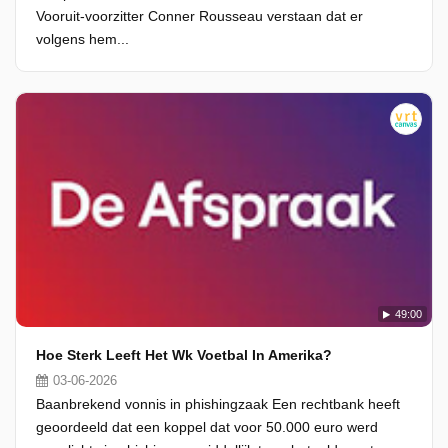
Vooruit-voorzitter Conner Rousseau verstaan dat er
volgens hem...
49:00
Hoe Sterk Leeft Het Wk Voetbal In Amerika?
03-06-2026
Baanbrekend vonnis in phishingzaak Een rechtbank heeft
geoordeeld dat een koppel dat voor 50.000 euro werd