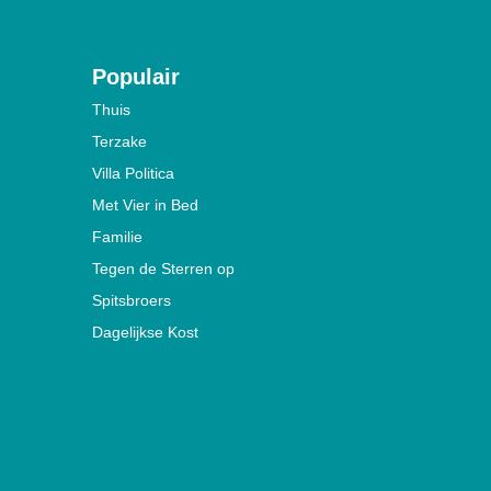
Populair
Thuis
Terzake
Villa Politica
Met Vier in Bed
Familie
Tegen de Sterren op
Spitsbroers
Dagelijkse Kost