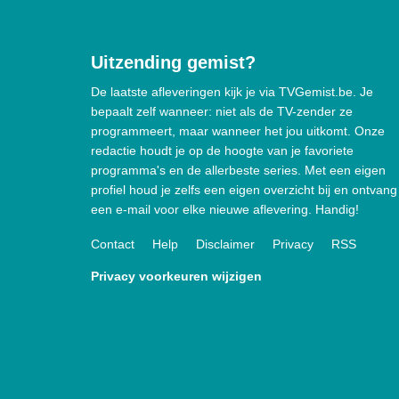
Uitzending gemist?
De laatste afleveringen kijk je via TVGemist.be. Je
bepaalt zelf wanneer: niet als de TV-zender ze
programmeert, maar wanneer het jou uitkomt. Onze
redactie houdt je op de hoogte van je favoriete
programma's en de allerbeste series. Met een eigen
profiel houd je zelfs een eigen overzicht bij en ontvang
een e-mail voor elke nieuwe aflevering. Handig!
Contact
Help
Disclaimer
Privacy
RSS
Privacy voorkeuren wijzigen