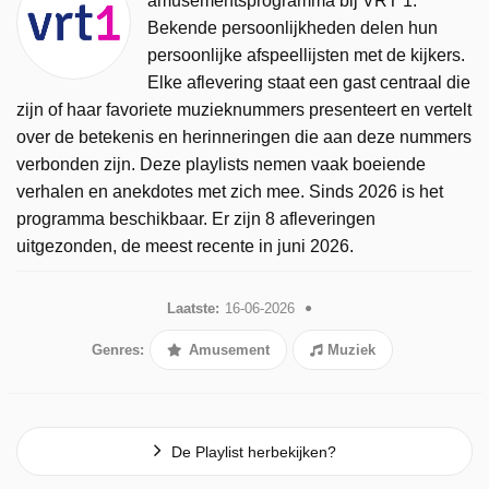
amusementsprogramma bij VRT 1.
Bekende persoonlijkheden delen hun
persoonlijke afspeellijsten met de kijkers.
Elke aflevering staat een gast centraal die
zijn of haar favoriete muzieknummers presenteert en vertelt
over de betekenis en herinneringen die aan deze nummers
verbonden zijn. Deze playlists nemen vaak boeiende
verhalen en anekdotes met zich mee. Sinds 2026 is het
programma beschikbaar. Er zijn 8 afleveringen
uitgezonden, de meest recente in juni 2026.
Laatste:
16-06-2026
Genres:
Amusement
Muziek
De Playlist herbekijken?