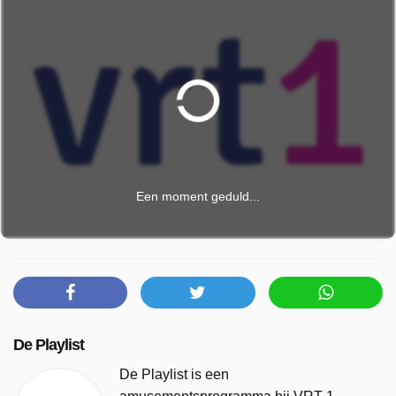
Een moment geduld...
De Playlist
De Playlist is een