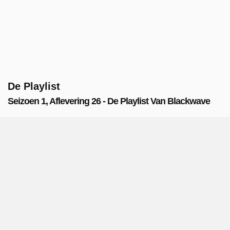
De Playlist
Seizoen 1, Aflevering 26 - De Playlist Van Blackwave