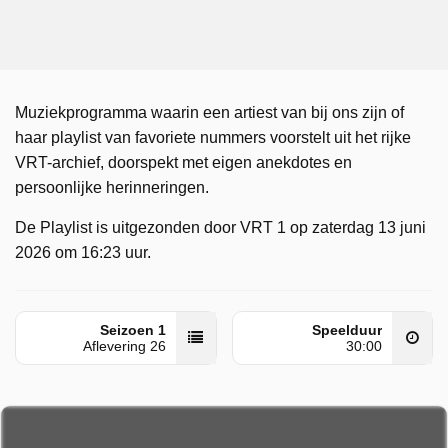
Muziekprogramma waarin een artiest van bij ons zijn of
haar playlist van favoriete nummers voorstelt uit het rijke
VRT-archief, doorspekt met eigen anekdotes en
persoonlijke herinneringen.
De Playlist is uitgezonden door VRT 1 op zaterdag 13 juni
2026 om 16:23 uur.
Seizoen 1
Speelduur
Aflevering 26
30:00