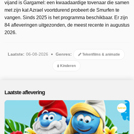
vijand is Gargamel: een kwaadaardige tovenaar die samen
met zijn kat Azrael voortdurend probeert de Smurfen te
vangen. Sinds 2025 is het programma beschikbaar. Er zijn
84 afleveringen uitgezonden, de meest recente in augustus
2026.
Laatste:
06-08-2026
Genres:
Tekenfilms & animatie
Kinderen
Laatste aflevering