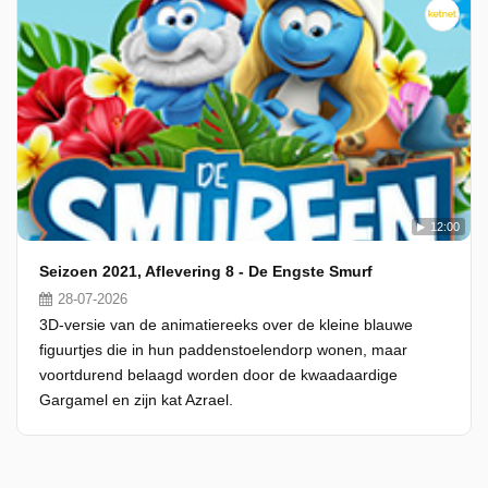
12:00
Seizoen 2021, Aflevering 8 - De Engste Smurf
28-07-2026
3D-versie van de animatiereeks over de kleine blauwe
figuurtjes die in hun paddenstoelendorp wonen, maar
voortdurend belaagd worden door de kwaadaardige
Gargamel en zijn kat Azrael.