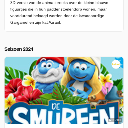
3D-versie van de animatiereeks over de kleine blauwe
figuurtjes die in hun paddenstoelendorp wonen, maar
voortdurend belaagd worden door de kwaadaardige
Gargamel en zijn kat Azrael.
Seizoen 2024
12:00