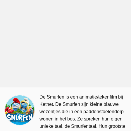
De Smurfen is een animatie/tekenfilm bij
Ketnet. De Smurfen zijn kleine blauwe
wezentjes die in een paddenstoelendorp
wonen in het bos. Ze spreken hun eigen
unieke taal, de Smurfentaal. Hun grootste