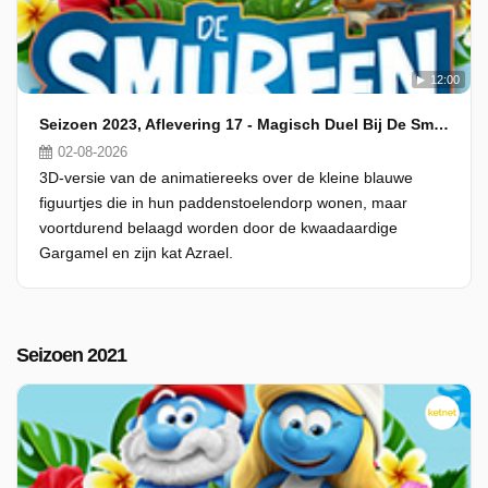
12:00
Seizoen 2023, Aflevering 17 - Magisch Duel Bij De Smurfen
02-08-2026
3D-versie van de animatiereeks over de kleine blauwe
figuurtjes die in hun paddenstoelendorp wonen, maar
voortdurend belaagd worden door de kwaadaardige
Gargamel en zijn kat Azrael.
Seizoen 2021