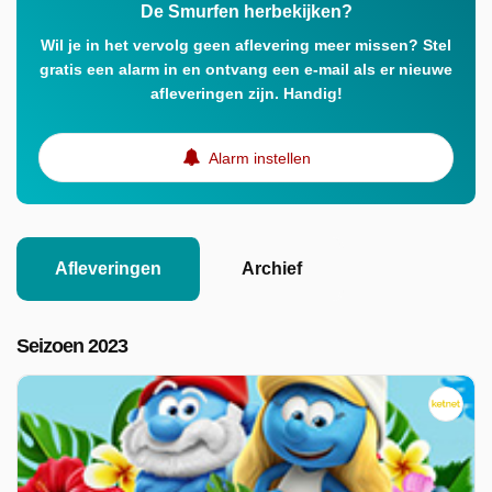
De Smurfen herbekijken?
Wil je in het vervolg geen aflevering meer missen? Stel
gratis een alarm in en ontvang een e-mail als er nieuwe
afleveringen zijn. Handig!
Alarm instellen
Afleveringen
Archief
Seizoen 2023