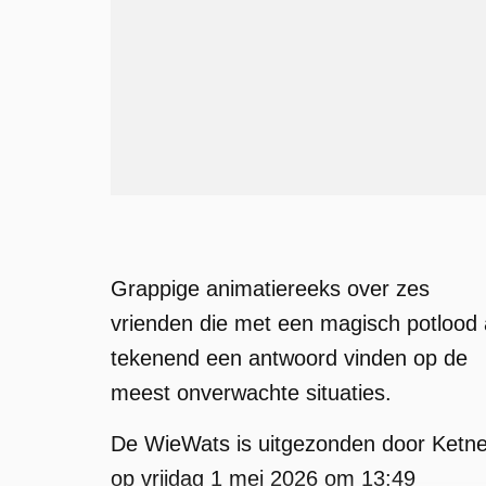
Grappige animatiereeks over zes
vrienden die met een magisch potlood 
tekenend een antwoord vinden op de
meest onverwachte situaties.
De WieWats is uitgezonden door Ketne
op vrijdag 1 mei 2026 om 13:49