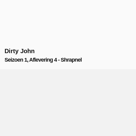
Dirty John
Seizoen 1, Aflevering 4 - Shrapnel