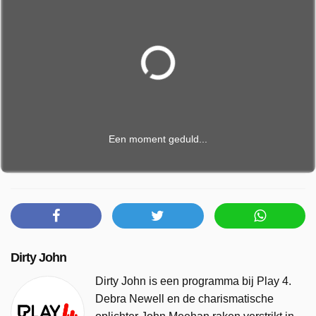
Een moment geduld...
Dirty John
Dirty John is een programma bij Play 4.
Debra Newell en de charismatische