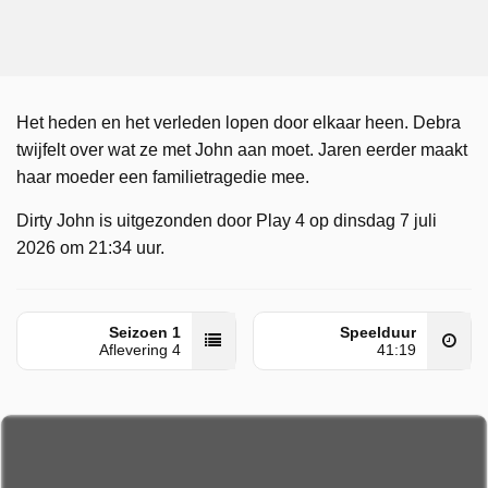
Het heden en het verleden lopen door elkaar heen. Debra
twijfelt over wat ze met John aan moet. Jaren eerder maakt
haar moeder een familietragedie mee.
Dirty John is uitgezonden door Play 4 op dinsdag 7 juli
2026 om 21:34 uur.
Seizoen 1
Speelduur
Aflevering 4
41:19