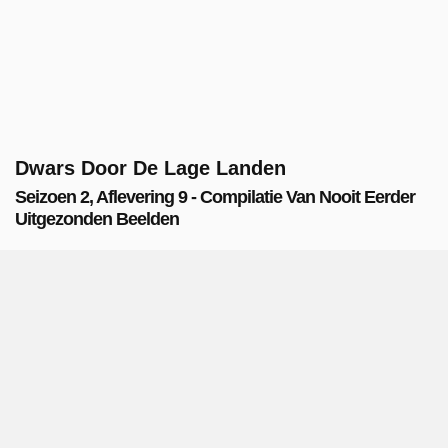
Dwars Door De Lage Landen
Seizoen 2, Aflevering 9 - Compilatie Van Nooit Eerder
Uitgezonden Beelden