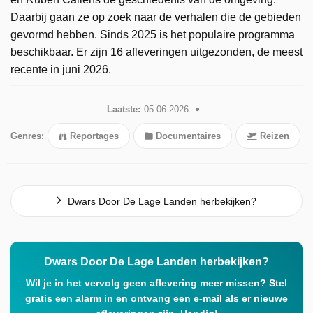
Daarbij gaan ze op zoek naar de verhalen die de gebieden
gevormd hebben. Sinds 2025 is het populaire programma
beschikbaar. Er zijn 16 afleveringen uitgezonden, de meest
recente in juni 2026.
Laatste:
05-06-2026
Genres:
Reportages
Documentaires
Reizen
Dwars Door De Lage Landen herbekijken?
Dwars Door De Lage Landen herbekijken?
Wil je in het vervolg geen aflevering meer missen? Stel
gratis een alarm in en ontvang een e-mail als er nieuwe