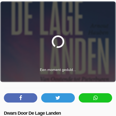
Een moment geduld...
Dwars Door De Lage Landen