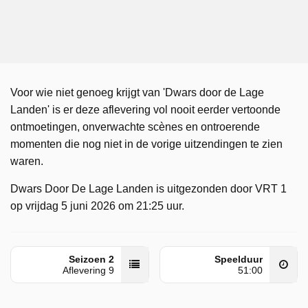
Voor wie niet genoeg krijgt van 'Dwars door de Lage
Landen' is er deze aflevering vol nooit eerder vertoonde
ontmoetingen, onverwachte scènes en ontroerende
momenten die nog niet in de vorige uitzendingen te zien
waren.
Dwars Door De Lage Landen is uitgezonden door VRT 1
op vrijdag 5 juni 2026 om 21:25 uur.
Seizoen 2
Speelduur
Aflevering 9
51:00