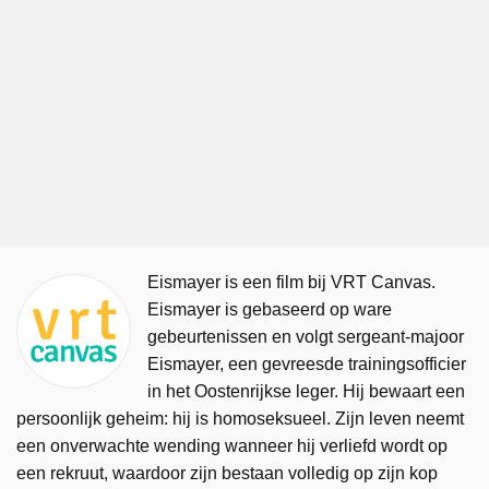
Eismayer is een film bij VRT Canvas.
Eismayer is gebaseerd op ware
gebeurtenissen en volgt sergeant-majoor
Eismayer, een gevreesde trainingsofficier
in het Oostenrijkse leger. Hij bewaart een
persoonlijk geheim: hij is homoseksueel. Zijn leven neemt
een onverwachte wending wanneer hij verliefd wordt op
een rekruut, waardoor zijn bestaan volledig op zijn kop