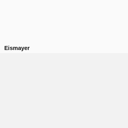
Eismayer