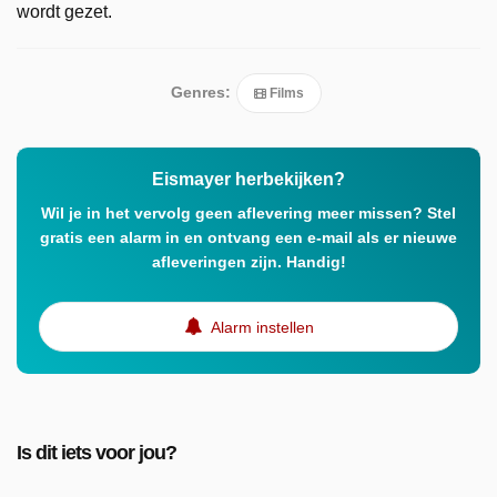
wordt gezet.
Genres:
Films
Eismayer herbekijken?
Wil je in het vervolg geen aflevering meer missen? Stel
gratis een alarm in en ontvang een e-mail als er nieuwe
afleveringen zijn. Handig!
Alarm instellen
Is dit iets voor jou?