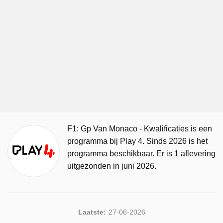
F1: Gp Van Monaco - Kwalificaties is een
programma bij Play 4. Sinds 2026 is het
programma beschikbaar. Er is 1 aflevering
uitgezonden in juni 2026.
Laatste:
27-06-2026