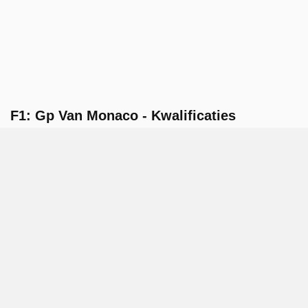
F1: Gp Van Monaco - Kwalificaties