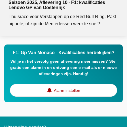
Seizoen 2025, Aflevering 10 - F1: kwalificaties
Lenovo GP van Oostenrijk
Thuisrace voor Verstappen op de Red Bull Ring. Pakt
hij pole, of zijn de Mercedessen weer te snel?
F1: Gp Van Monaco - Kwalificaties herbekijken?
Wil je in het vervolg geen aflevering meer missen? Stel
gratis een alarm in en ontvang een e-mail als er nieuwe
afleveringen zijn. Handig!
Alarm instellen