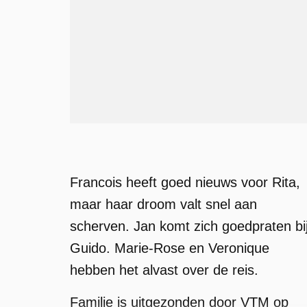
Francois heeft goed nieuws voor Rita,
maar haar droom valt snel aan
scherven. Jan komt zich goedpraten bi
Guido. Marie-Rose en Veronique
hebben het alvast over de reis.
Familie is uitgezonden door VTM op