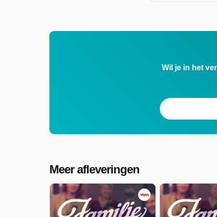
Wil je in het v
Meer afleveringen