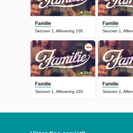
22:00
Familie
Familie
Seizoen 1, Aflevering 105
Seizoen 1, Afle
23:00
Familie
Familie
Seizoen 1, Aflevering 103
Seizoen 1, Afle