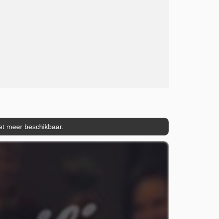
iet meer beschikbaar.