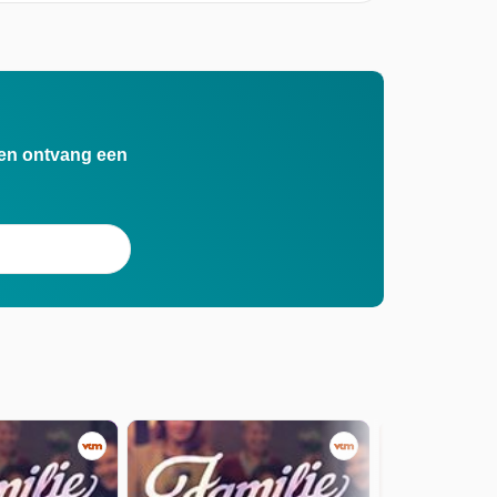
n en ontvang een