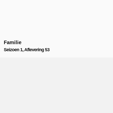
Familie
Seizoen 1, Aflevering 53