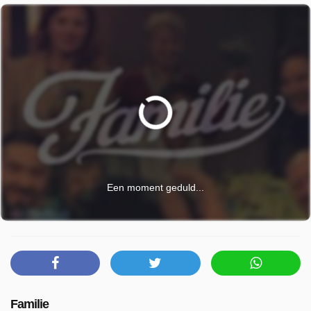
Een moment geduld...
Familie