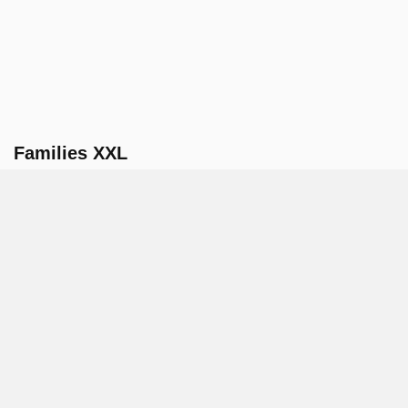
Families XXL