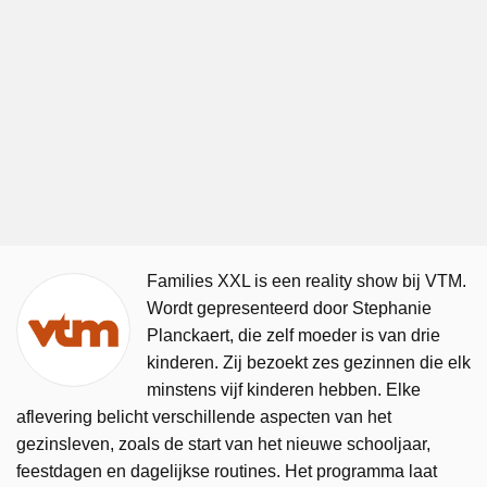
Families XXL is een reality show bij VTM.
Wordt gepresenteerd door Stephanie
Planckaert, die zelf moeder is van drie
kinderen. Zij bezoekt zes gezinnen die elk
minstens vijf kinderen hebben. Elke
aflevering belicht verschillende aspecten van het
gezinsleven, zoals de start van het nieuwe schooljaar,
feestdagen en dagelijkse routines. Het programma laat