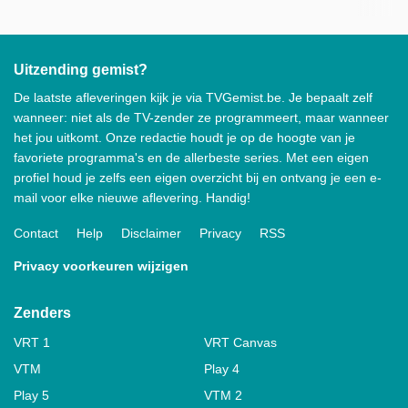
Uitzending gemist?
De laatste afleveringen kijk je via TVGemist.be. Je bepaalt zelf
wanneer: niet als de TV-zender ze programmeert, maar wanneer
het jou uitkomt. Onze redactie houdt je op de hoogte van je
favoriete programma's en de allerbeste series. Met een eigen
profiel houd je zelfs een eigen overzicht bij en ontvang je een e-
mail voor elke nieuwe aflevering. Handig!
Contact
Help
Disclaimer
Privacy
RSS
Privacy voorkeuren wijzigen
Zenders
VRT 1
VRT Canvas
VTM
Play 4
Play 5
VTM 2