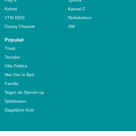
Ketnet
Kanaal Z
VTM KIDS
Nickelodeon
Disney Channel
JIM
Populair
Thuis
Terzake
Villa Politica
Met Vier in Bed
Familie
Tegen de Sterren op
Spitsbroers
Dagelijkse Kost