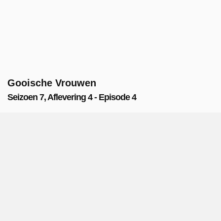
Gooische Vrouwen
Seizoen 7, Aflevering 4 - Episode 4