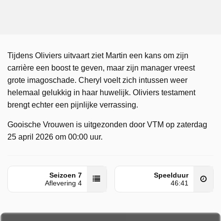
Tijdens Oliviers uitvaart ziet Martin een kans om zijn
carrière een boost te geven, maar zijn manager vreest
grote imagoschade. Cheryl voelt zich intussen weer
helemaal gelukkig in haar huwelijk. Oliviers testament
brengt echter een pijnlijke verrassing.
Gooische Vrouwen is uitgezonden door VTM op zaterdag
25 april 2026 om 00:00 uur.
Seizoen 7
Speelduur
Aflevering 4
46:41