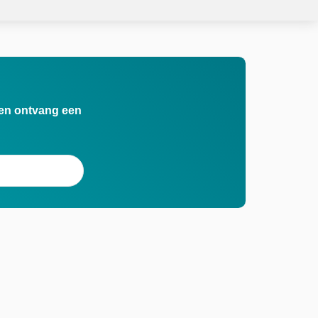
n en ontvang een