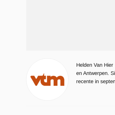
Helden Van Hier
en Antwerpen. Si
recente in septe