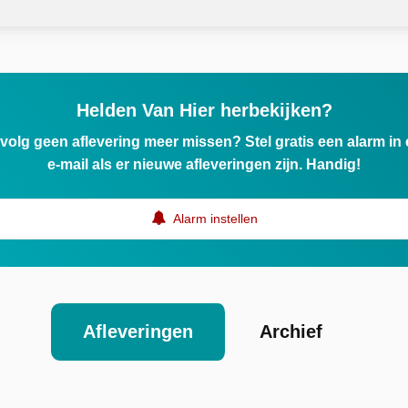
Helden Van Hier herbekijken?
ervolg geen aflevering meer missen? Stel gratis een alarm i
e-mail als er nieuwe afleveringen zijn. Handig!
Alarm instellen
Afleveringen
Archief