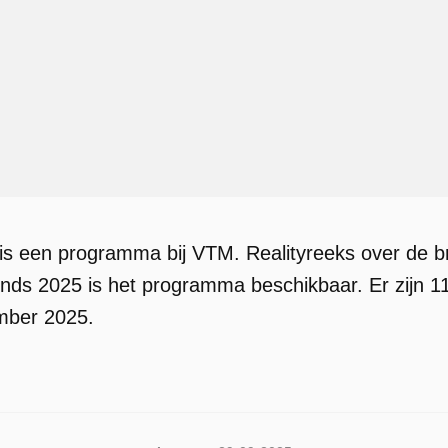
 is een programma bij VTM. Realityreeks over de 
nds 2025 is het programma beschikbaar. Er zijn 1
mber 2025.