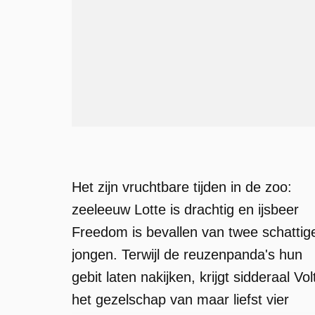
Het zijn vruchtbare tijden in de zoo:
zeeleeuw Lotte is drachtig en ijsbeer
Freedom is bevallen van twee schattig
jongen. Terwijl de reuzenpanda's hun
gebit laten nakijken, krijgt sidderaal Vol
het gezelschap van maar liefst vier