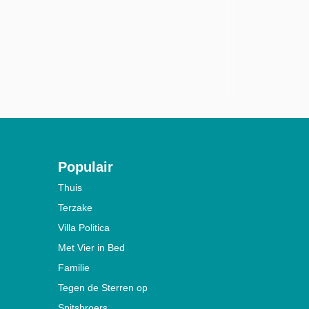
Populair
Thuis
Terzake
Villa Politica
Met Vier in Bed
Familie
Tegen de Sterren op
Spitsbroers