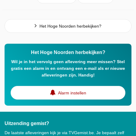
Het Hoge Noorden herbekijken?
Het Hoge Noorden herbekijken?
Wil je in het vervolg geen aflevering meer missen? Stel
gratis een alarm in en ontvang een e-mail als er nieuwe
afleveringen zijn. Handig!
Alarm instellen
Uitzending gemist?
De laatste afleveringen kijk je via TVGemist.be. Je bepaalt zelf