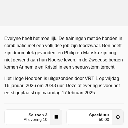
Evelyne heeft het moeilijk. De trainingen met de honden in
combinatie met een voltijdse job zijn loodzwaar. Ben heeft
zijn droomplek gevonden, en Philip en Mariska zijn nog
niet gewend aan hun Noorse leven. In de Zweedse bergen
komen Annemie en Kristel in een sneeuwstorm terecht.
Het Hoge Noorden is uitgezonden door VRT 1 op vrijdag
16 januari 2026 om 20:43 uur. Deze aflevering is voor het
eerst geplaatst op maandag 17 februari 2025.
Seizoen 3
Speelduur
Aflevering 10
50:00