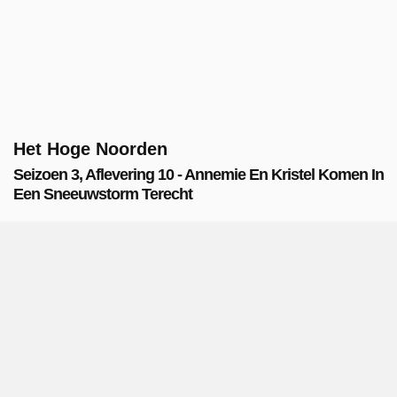
Het Hoge Noorden
Seizoen 3, Aflevering 10 - Annemie En Kristel Komen In
Een Sneeuwstorm Terecht