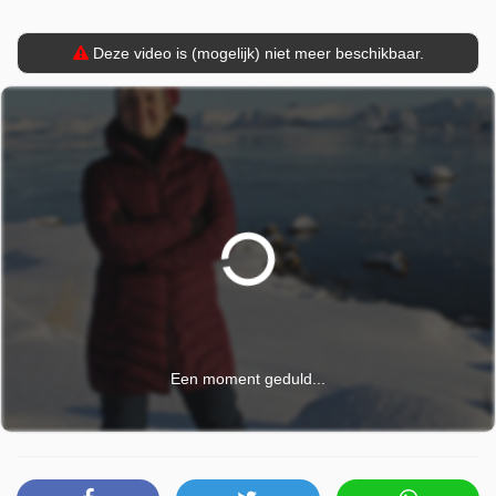
Deze video is (mogelijk) niet meer beschikbaar.
Een moment geduld...