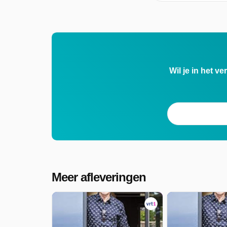
Wil je in het v
Meer afleveringen