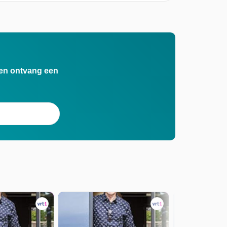
n en ontvang een