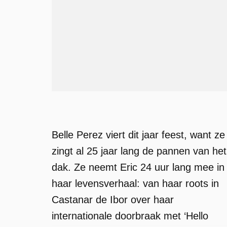
Belle Perez viert dit jaar feest, want ze
zingt al 25 jaar lang de pannen van het
dak. Ze neemt Eric 24 uur lang mee in
haar levensverhaal: van haar roots in
Castanar de Ibor over haar
internationale doorbraak met ‘Hello