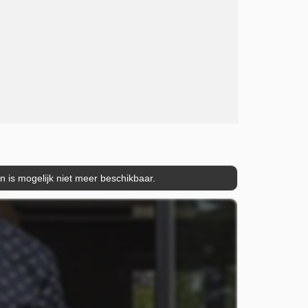
is mogelijk niet meer beschikbaar.