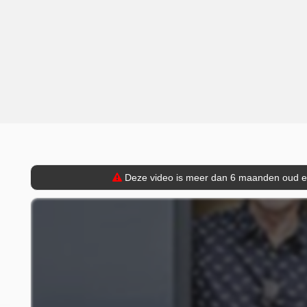
Deze video is meer dan 6 maanden oud en 