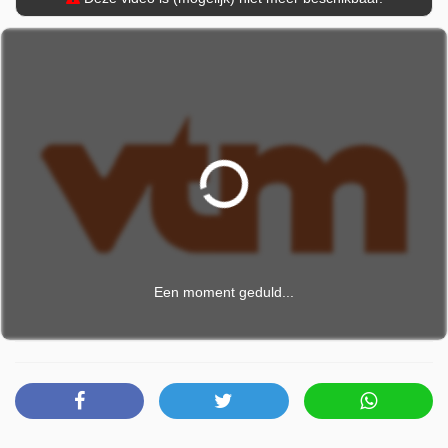
Een moment geduld...