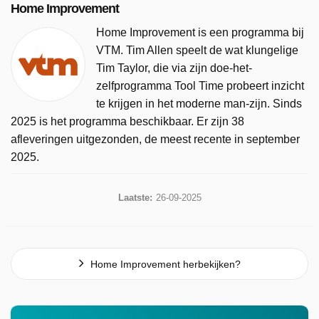
Home Improvement
Home Improvement is een programma bij
VTM. Tim Allen speelt de wat klungelige
Tim Taylor, die via zijn doe-het-
zelfprogramma Tool Time probeert inzicht
te krijgen in het moderne man-zijn. Sinds
2025 is het programma beschikbaar. Er zijn 38
afleveringen uitgezonden, de meest recente in september
2025.
Laatste:
26-09-2025
Home Improvement herbekijken?