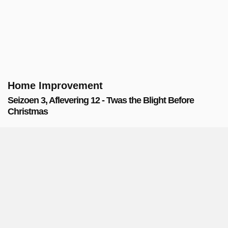
Home Improvement
Seizoen 3, Aflevering 12 - Twas the Blight Before
Christmas