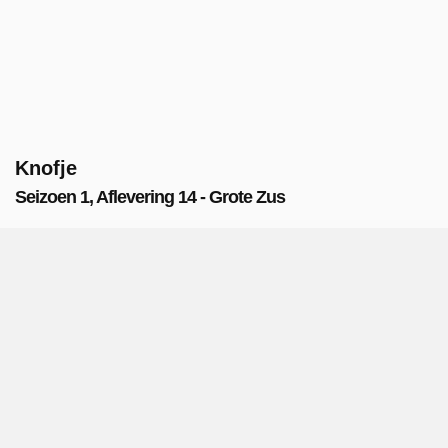
Knofje
Seizoen 1, Aflevering 14 - Grote Zus