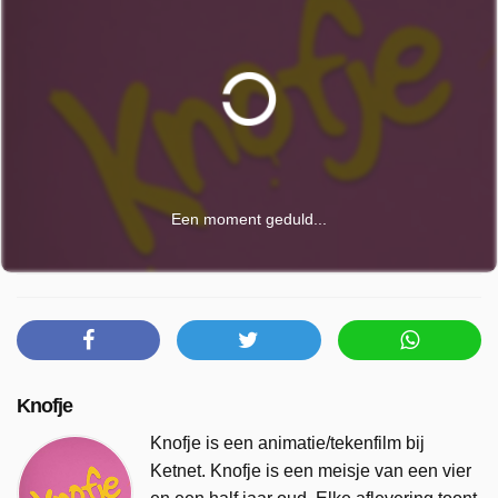
Een moment geduld...
Knofje
Knofje is een animatie/tekenfilm bij
Ketnet. Knofje is een meisje van een vier