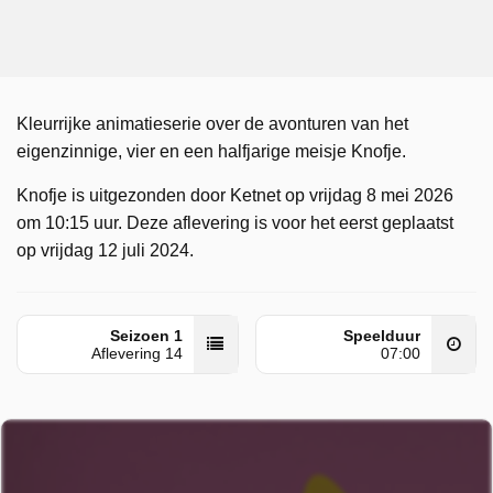
Kleurrijke animatieserie over de avonturen van het
eigenzinnige, vier en een halfjarige meisje Knofje.
Knofje is uitgezonden door Ketnet op vrijdag 8 mei 2026
om 10:15 uur. Deze aflevering is voor het eerst geplaatst
op vrijdag 12 juli 2024.
Seizoen 1
Speelduur
Aflevering 14
07:00