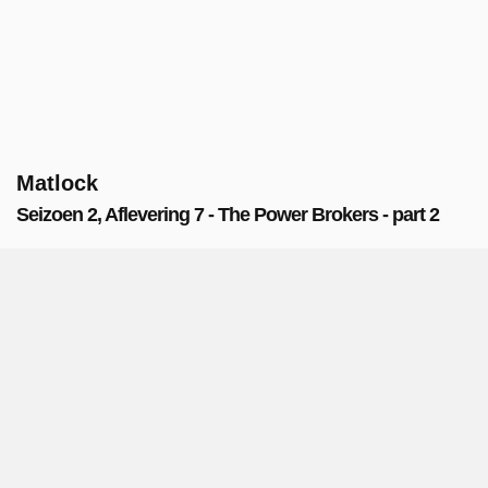
Matlock
Seizoen 2, Aflevering 7 - The Power Brokers - part 2