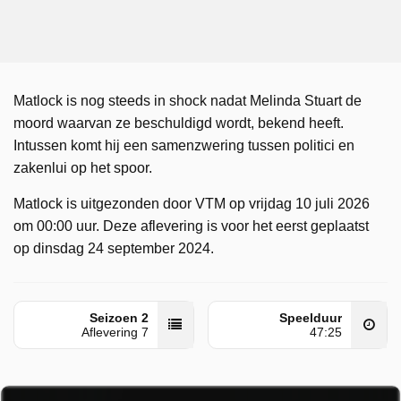
Matlock is nog steeds in shock nadat Melinda Stuart de
moord waarvan ze beschuldigd wordt, bekend heeft.
Intussen komt hij een samenzwering tussen politici en
zakenlui op het spoor.
Matlock is uitgezonden door VTM op vrijdag 10 juli 2026
om 00:00 uur. Deze aflevering is voor het eerst geplaatst
op dinsdag 24 september 2024.
Seizoen 2
Speelduur
Aflevering 7
47:25