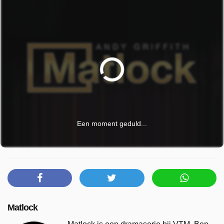
Een moment geduld...
Matlock