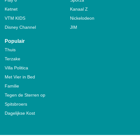
Ketnet
Kanaal Z
VTM KIDS
Nickelodeon
Disney Channel
JIM
Populair
Thuis
Terzake
Villa Politica
Met Vier in Bed
Familie
Tegen de Sterren op
Spitsbroers
Dagelijkse Kost