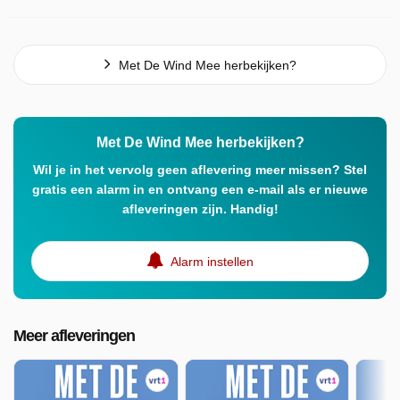
Met De Wind Mee herbekijken?
Met De Wind Mee herbekijken?
Wil je in het vervolg geen aflevering meer missen? Stel
gratis een alarm in en ontvang een e-mail als er nieuwe
afleveringen zijn. Handig!
Alarm instellen
Meer afleveringen