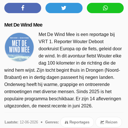
Met De Wind Mee
Met De Wind Mee is een reportage bij
VRT 1. Reporter Wouter Deboot
doorkruist Europa op de fiets, geleid door
de wind. In dit avontuur fietst Wouter elke
dag 100 kilometer in de richting die de
wind hem wijst. Zijn tocht begint thuis in Drongen (Noord-
Brabant) en in dertig dagen passeert hij negen landen.
Onderweg heeft hij warme, grappige en ontroerende
ontmoetingen met diverse mensen. Sinds 2025 is het
populaire programma beschikbaar. Er zijn 14 afleveringen
uitgezonden, de meest recente in juni 2026.
Laatste:
12-06-2026
Genres:
Reportages
Reizen