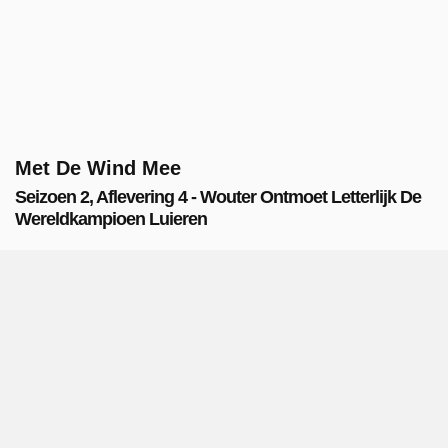
Met De Wind Mee
Seizoen 2, Aflevering 4 - Wouter Ontmoet Letterlijk De
Wereldkampioen Luieren