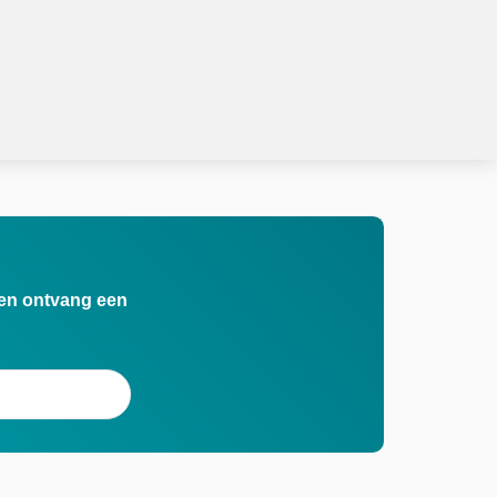
n en ontvang een