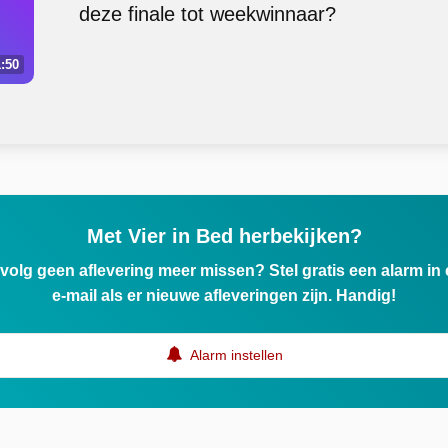
deze finale tot weekwinnaar?
:50
Met Vier in Bed herbekijken?
ervolg geen aflevering meer missen? Stel gratis een alarm i
e-mail als er nieuwe afleveringen zijn. Handig!
Alarm instellen