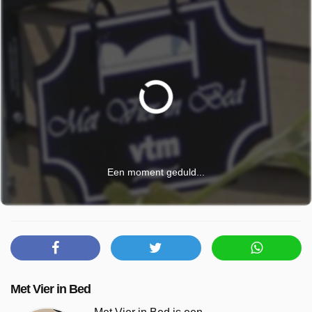
Een moment geduld...
Met Vier in Bed