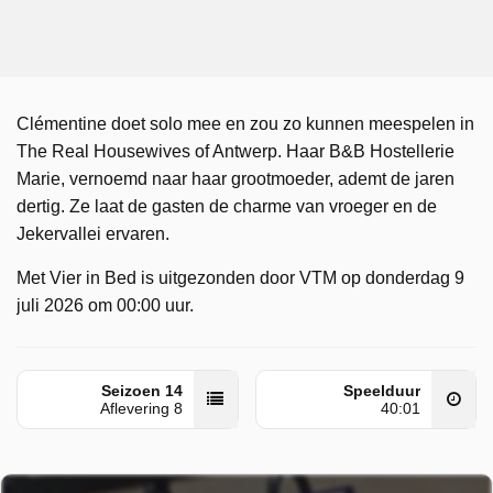
Clémentine doet solo mee en zou zo kunnen meespelen in
The Real Housewives of Antwerp. Haar B&B Hostellerie
Marie, vernoemd naar haar grootmoeder, ademt de jaren
dertig. Ze laat de gasten de charme van vroeger en de
Jekervallei ervaren.
Met Vier in Bed is uitgezonden door VTM op donderdag 9
juli 2026 om 00:00 uur.
Seizoen 14
Speelduur
Aflevering 8
40:01