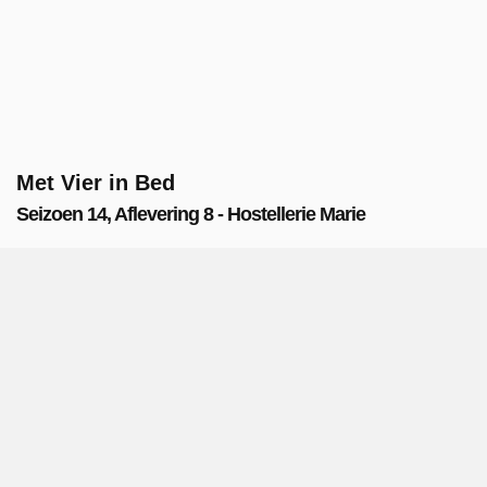
Met Vier in Bed
Seizoen 14, Aflevering 8 - Hostellerie Marie