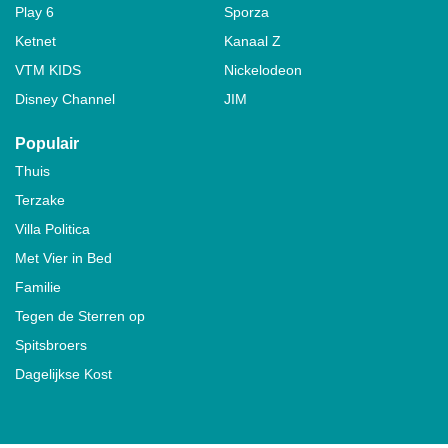
Play 6
Sporza
Ketnet
Kanaal Z
VTM KIDS
Nickelodeon
Disney Channel
JIM
Populair
Thuis
Terzake
Villa Politica
Met Vier in Bed
Familie
Tegen de Sterren op
Spitsbroers
Dagelijkse Kost