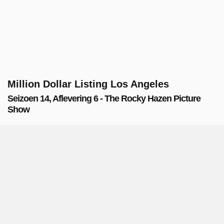
Million Dollar Listing Los Angeles
Seizoen 14, Aflevering 6 - The Rocky Hazen Picture
Show