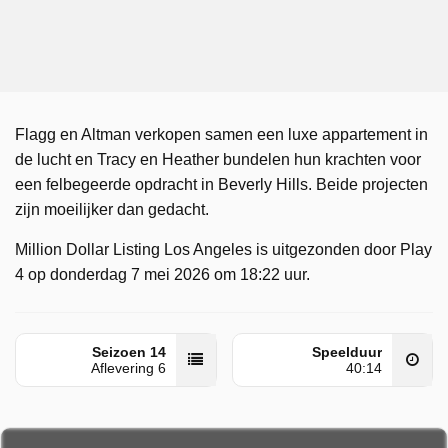
Flagg en Altman verkopen samen een luxe appartement in
de lucht en Tracy en Heather bundelen hun krachten voor
een felbegeerde opdracht in Beverly Hills. Beide projecten
zijn moeilijker dan gedacht.
Million Dollar Listing Los Angeles is uitgezonden door Play
4 op donderdag 7 mei 2026 om 18:22 uur.
Seizoen 14
Speelduur
Aflevering 6
40:14