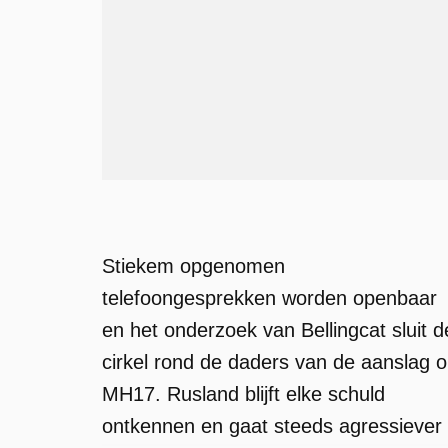
Stiekem opgenomen
telefoongesprekken worden openbaar
en het onderzoek van Bellingcat sluit d
cirkel rond de daders van de aanslag 
MH17. Rusland blijft elke schuld
ontkennen en gaat steeds agressiever