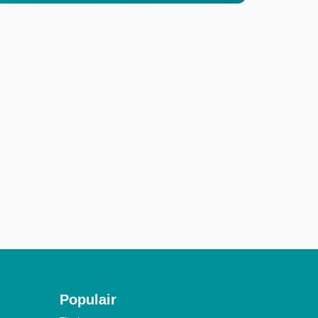
Populair