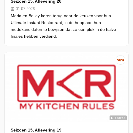
Seizoen 15, Aflevering 20
01-07-2026
Maria en Bailey keren terug naar de keuken voor hun
Ultimate Instant Restaurant, in de hoop aan hun
medekandidaten te bewijzen dat ze een plek in de halve
finales hebben verdiend.
1:08:47
Seizoen 15, Aflevering 19