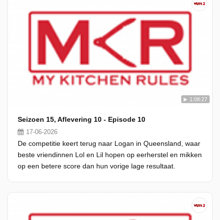
1:08:27
Seizoen 15, Aflevering 10 - Episode 10
17-06-2026
De competitie keert terug naar Logan in Queensland, waar
beste vriendinnen Lol en Lil hopen op eerherstel en mikken
op een betere score dan hun vorige lage resultaat.