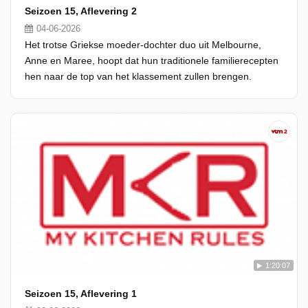
Seizoen 15, Aflevering 2
04-06-2026
Het trotse Griekse moeder-dochter duo uit Melbourne,
Anne en Maree, hoopt dat hun traditionele familierecepten
hen naar de top van het klassement zullen brengen.
1:20:07
Seizoen 15, Aflevering 1