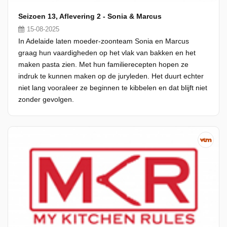
Seizoen 13, Aflevering 2 - Sonia & Marcus
15-08-2025
In Adelaide laten moeder-zoonteam Sonia en Marcus
graag hun vaardigheden op het vlak van bakken en het
maken pasta zien. Met hun familierecepten hopen ze
indruk te kunnen maken op de juryleden. Het duurt echter
niet lang vooraleer ze beginnen te kibbelen en dat blijft niet
zonder gevolgen.