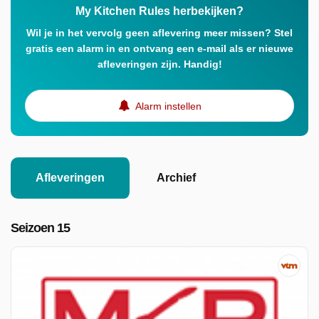
My Kitchen Rules herbekijken?
Wil je in het vervolg geen aflevering meer missen? Stel
gratis een alarm in en ontvang een e-mail als er nieuwe
afleveringen zijn. Handig!
Alarm instellen
Afleveringen
Archief
Seizoen 15