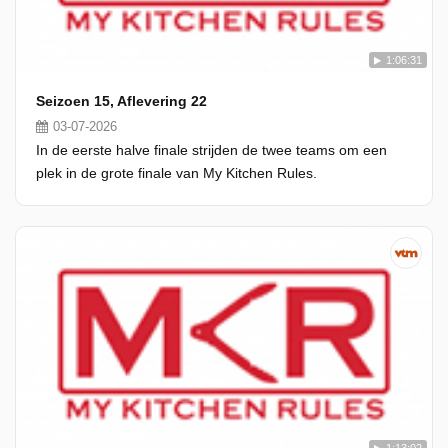
1:06:31
Seizoen 15, Aflevering 22
03-07-2026
In de eerste halve finale strijden de twee teams om een
plek in de grote finale van My Kitchen Rules.