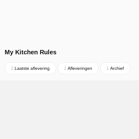
My Kitchen Rules
Laatste aflevering
Afleveringen
Archief