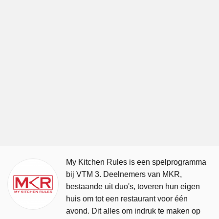
My Kitchen Rules is een spelprogramma
bij VTM 3. Deelnemers van MKR,
bestaande uit duo's, toveren hun eigen
huis om tot een restaurant voor één
avond. Dit alles om indruk te maken op