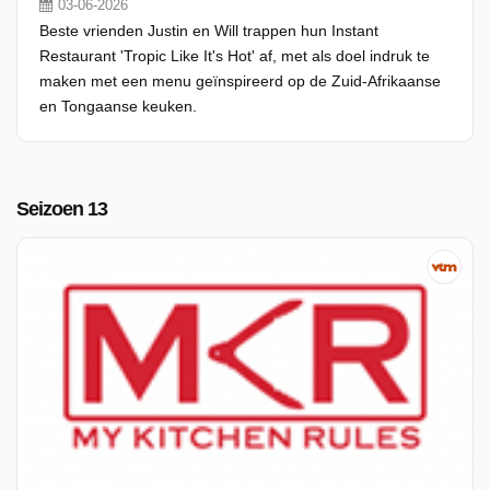
03-06-2026
Beste vrienden Justin en Will trappen hun Instant
Restaurant 'Tropic Like It's Hot' af, met als doel indruk te
maken met een menu geïnspireerd op de Zuid-Afrikaanse
en Tongaanse keuken.
Seizoen 13