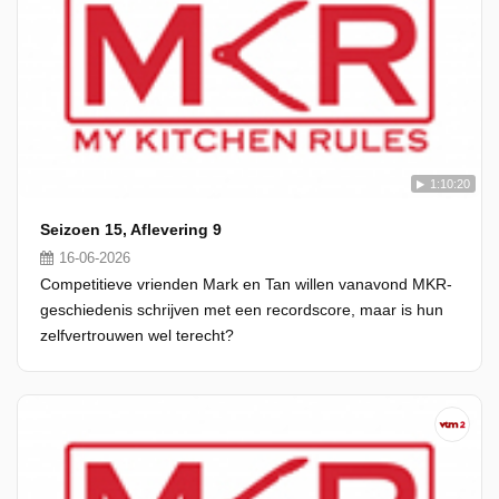
1:10:20
Seizoen 15, Aflevering 9
16-06-2026
Competitieve vrienden Mark en Tan willen vanavond MKR-
geschiedenis schrijven met een recordscore, maar is hun
zelfvertrouwen wel terecht?