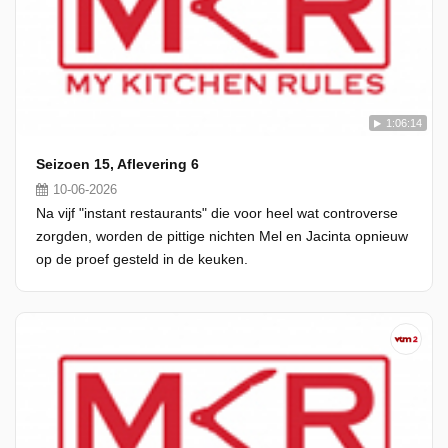
1:06:14
Seizoen 15, Aflevering 6
10-06-2026
Na vijf "instant restaurants" die voor heel wat controverse
zorgden, worden de pittige nichten Mel en Jacinta opnieuw
op de proef gesteld in de keuken.