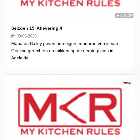
1:10:39
Seizoen 15, Aflevering 4
08-06-2026
Maria en Bailey geven hun eigen, moderne versie van
Griekse gerechten en mikken op de eerste plaats in
Adelaide.