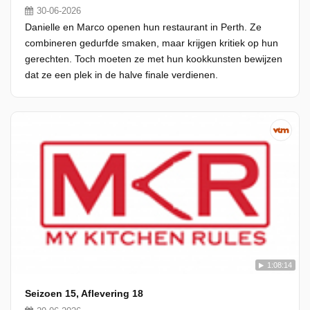
30-06-2026
Danielle en Marco openen hun restaurant in Perth. Ze
combineren gedurfde smaken, maar krijgen kritiek op hun
gerechten. Toch moeten ze met hun kookkunsten bewijzen
dat ze een plek in de halve finale verdienen.
1:08:14
Seizoen 15, Aflevering 18