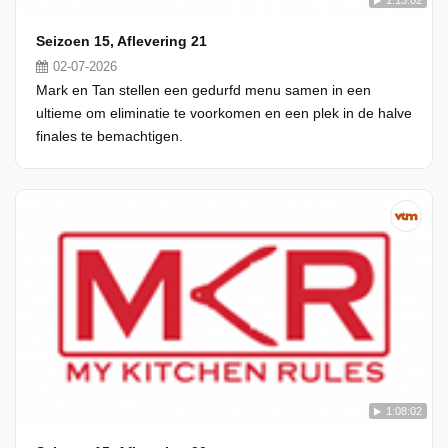
1:13:02
Seizoen 15, Aflevering 21
02-07-2026
Mark en Tan stellen een gedurfd menu samen in een
ultieme om eliminatie te voorkomen en een plek in de halve
finales te bemachtigen.
1:08:02