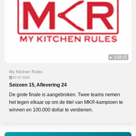
1:22:17
My Kitchen Rules
07-07-2026
Seizoen 15, Aflevering 24
De grote finale is aangebroken. Twee teams nemen
het tegen elkaar op om de titel van MKR-kampioen te
winnen en 100.000 dollar te verdienen.