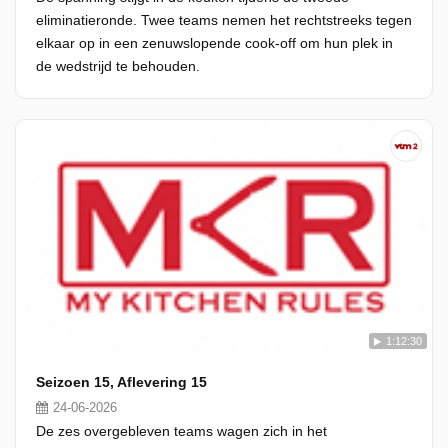
eliminatieronde. Twee teams nemen het rechtstreeks tegen
elkaar op in een zenuwslopende cook-off om hun plek in
de wedstrijd te behouden.
1:12:30
Seizoen 15, Aflevering 15
24-06-2026
De zes overgebleven teams wagen zich in het