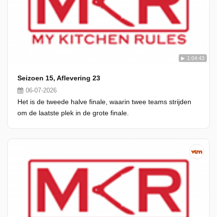
1:04:43
Seizoen 15, Aflevering 23
06-07-2026
Het is de tweede halve finale, waarin twee teams strijden
om de laatste plek in de grote finale.