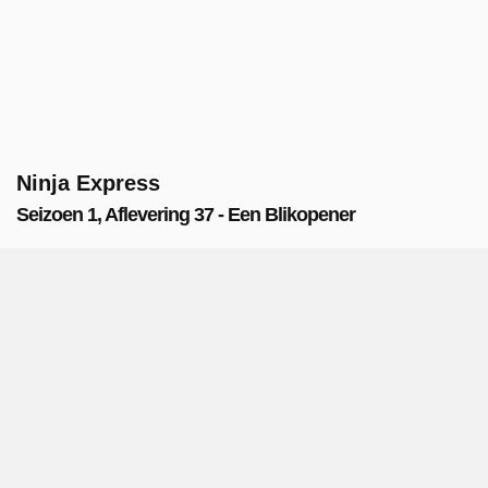
Ninja Express
Seizoen 1, Aflevering 37 - Een Blikopener