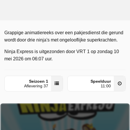
Grappige animatiereeks over een pakjesdienst die gerund
wordt door drie ninja's met ongelooflijke superkrachten.
Ninja Express is uitgezonden door VRT 1 op zondag 10
mei 2026 om 06:07 uur.
Seizoen 1
Speelduur
Aflevering 37
11:00