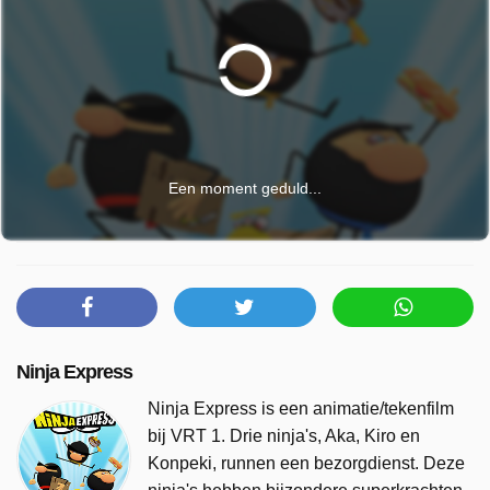
Een moment geduld...
Ninja Express
Ninja Express is een animatie/tekenfilm
bij VRT 1. Drie ninja's, Aka, Kiro en
Konpeki, runnen een bezorgdienst. Deze