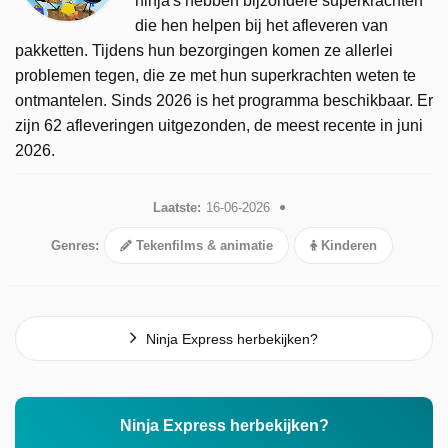
ninja's hebben bijzondere superkrachten
die hen helpen bij het afleveren van
pakketten. Tijdens hun bezorgingen komen ze allerlei
problemen tegen, die ze met hun superkrachten weten te
ontmantelen. Sinds 2026 is het programma beschikbaar. Er
zijn 62 afleveringen uitgezonden, de meest recente in juni
2026.
Laatste:
16-06-2026
Genres:
Tekenfilms & animatie
Kinderen
Ninja Express herbekijken?
Ninja Express herbekijken?