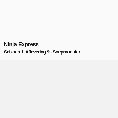
Ninja Express
Seizoen 1, Aflevering 9 - Soepmonster