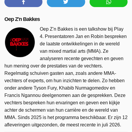
Oep Z'n Bakkes
Oep Z'n Bakkes is een talkshow bij Play
4. Presentatoren Jan en Robin bespreken
de laatste ontwikkelingen in de wereld
van mixed martial arts (MMA). Ze
analyseren recente gevechten en geven
hun mening over de prestaties van de vechters.
Regelmatig schuiven gasten aan, zoals andere MMA-
vechters of experts, om hun inzichten te delen. Zo hebben
onder andere Tyson Fury, Khabib Nurmagomedov en
Francis Ngannou deelgenomen aan de gesprekken. Deze
vechters bespreken hun ervaringen en geven een kijkje
achter de schermen van hun carrière en de wereld van
MMA. Sinds 2025 is het programma beschikbaar. Er zijn 12
afleveringen uitgezonden, de meest recente in juli 2026.