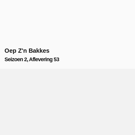
Oep Z'n Bakkes
Seizoen 2, Aflevering 53