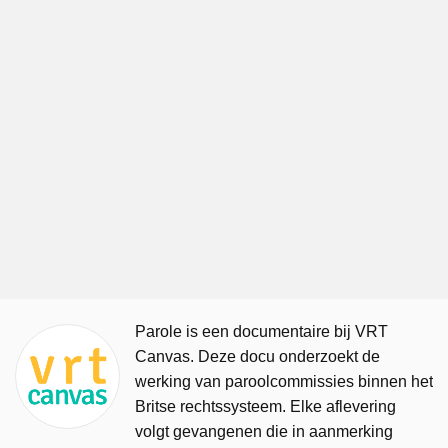
Parole is een documentaire bij VRT
Canvas. Deze docu onderzoekt de
werking van paroolcommissies binnen het
Britse rechtssysteem. Elke aflevering
volgt gevangenen die in aanmerking