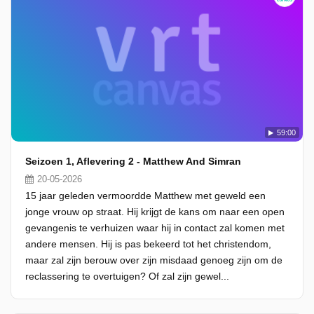
59:00
Seizoen 1, Aflevering 2 - Matthew And Simran
20-05-2026
15 jaar geleden vermoordde Matthew met geweld een
jonge vrouw op straat. Hij krijgt de kans om naar een open
gevangenis te verhuizen waar hij in contact zal komen met
andere mensen. Hij is pas bekeerd tot het christendom,
maar zal zijn berouw over zijn misdaad genoeg zijn om de
reclassering te overtuigen? Of zal zijn gewel...