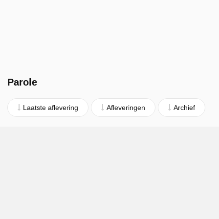
Parole
Laatste aflevering
Afleveringen
Archief