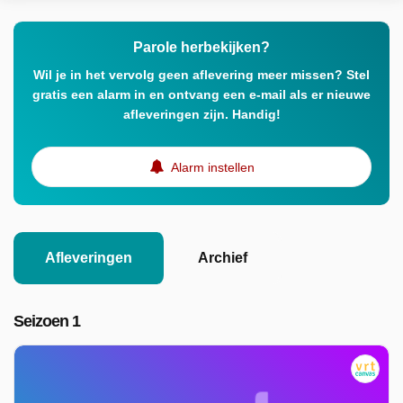
Parole herbekijken?
Wil je in het vervolg geen aflevering meer missen? Stel
gratis een alarm in en ontvang een e-mail als er nieuwe
afleveringen zijn. Handig!
Alarm instellen
Afleveringen
Archief
Seizoen 1