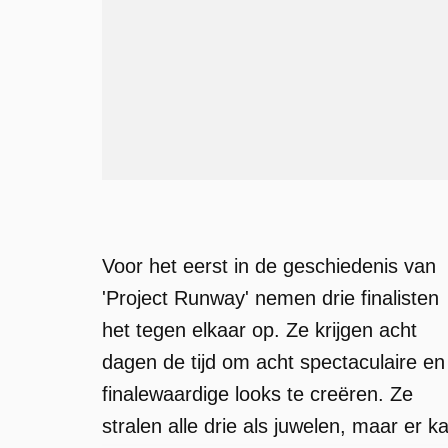
Voor het eerst in de geschiedenis van
'Project Runway' nemen drie finalisten
het tegen elkaar op. Ze krijgen acht
dagen de tijd om acht spectaculaire en
finalewaardige looks te creëren. Ze
stralen alle drie als juwelen, maar er k