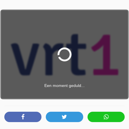
Een moment geduld...