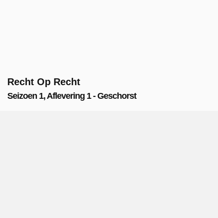
Recht Op Recht
Seizoen 1, Aflevering 1 - Geschorst