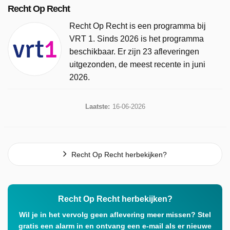
Recht Op Recht
Recht Op Recht is een programma bij
VRT 1. Sinds 2026 is het programma
beschikbaar. Er zijn 23 afleveringen
uitgezonden, de meest recente in juni
2026.
Laatste:
16-06-2026
Recht Op Recht herbekijken?
Recht Op Recht herbekijken?
Wil je in het vervolg geen aflevering meer missen? Stel
gratis een alarm in en ontvang een e-mail als er nieuwe