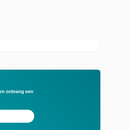
n en ontvang een