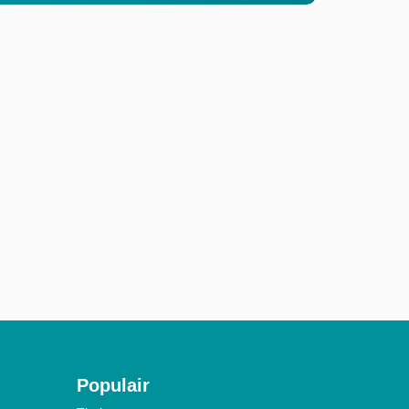
Populair