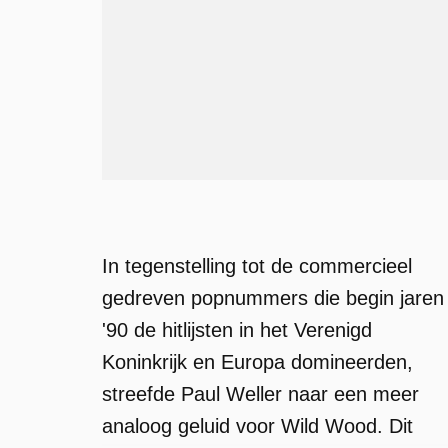
In tegenstelling tot de commercieel
gedreven popnummers die begin jaren
'90 de hitlijsten in het Verenigd
Koninkrijk en Europa domineerden,
streefde Paul Weller naar een meer
analoog geluid voor Wild Wood. Dit