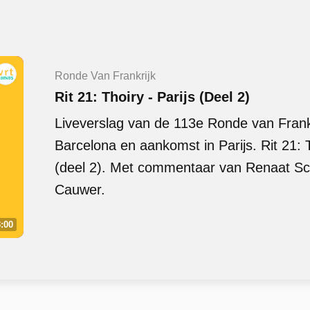
Ronde Van Frankrijk
Rit 21: Thoiry - Parijs (Deel 2)
Liveverslag van de 113e Ronde van Frankri
Barcelona en aankomst in Parijs. Rit 21: T
(deel 2). Met commentaar van Renaat Sc
Cauwer.
:00