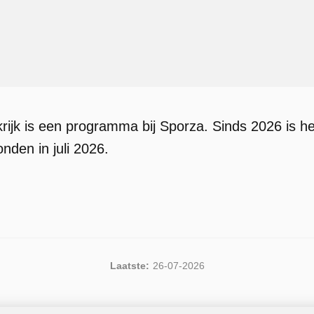
ijk is een programma bij Sporza. Sinds 2026 is h
onden in juli 2026.
Laatste:
26-07-2026