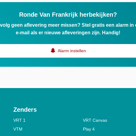
Ronde Van Frankrijk herbekijken?
ervolg geen aflevering meer missen? Stel gratis een alarm i
e-mail als er nieuwe afleveringen zijn. Handig!
Alarm instellen
Zenders
VRT 1
VRT Canvas
VTM
Play 4