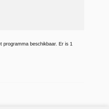
et programma beschikbaar. Er is 1