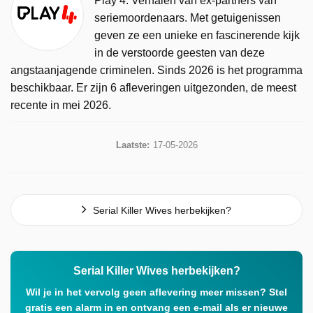
Play 4. Verhalen van ex-partners van
seriemoordenaars. Met getuigenissen
geven ze een unieke en fascinerende kijk
in de verstoorde geesten van deze
angstaanjagende criminelen. Sinds 2026 is het programma
beschikbaar. Er zijn 6 afleveringen uitgezonden, de meest
recente in mei 2026.
Laatste:
17-05-2026
Serial Killer Wives herbekijken?
Serial Killer Wives herbekijken?
Wil je in het vervolg geen aflevering meer missen? Stel
gratis een alarm in en ontvang een e-mail als er nieuwe