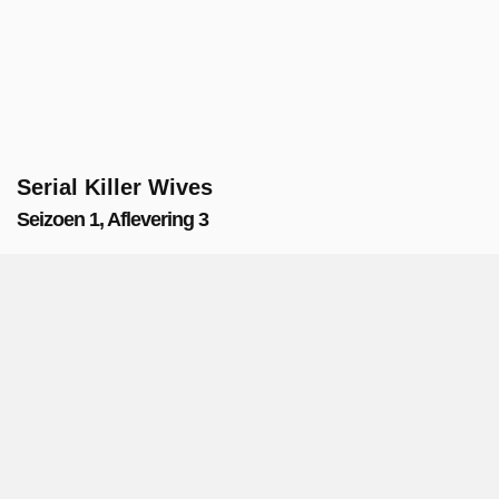
Serial Killer Wives
Seizoen 1, Aflevering 3