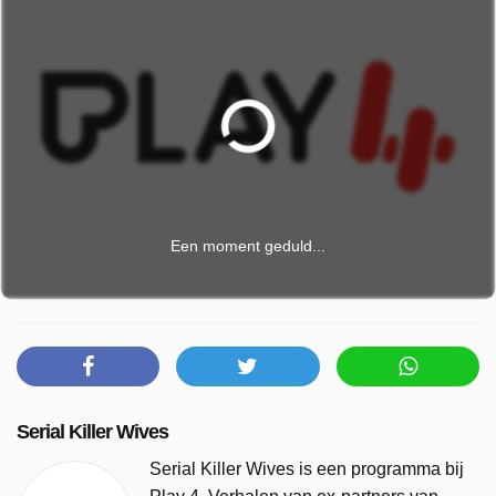
Een moment geduld...
Serial Killer Wives
Serial Killer Wives is een programma bij