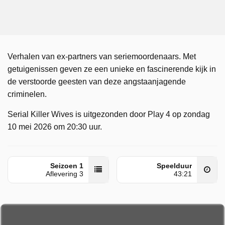
Verhalen van ex-partners van seriemoordenaars. Met
getuigenissen geven ze een unieke en fascinerende kijk in
de verstoorde geesten van deze angstaanjagende
criminelen.
Serial Killer Wives is uitgezonden door Play 4 op zondag
10 mei 2026 om 20:30 uur.
Seizoen 1
Speelduur
Aflevering 3
43:21