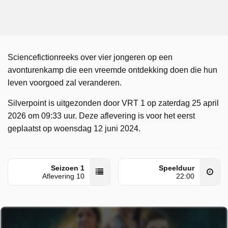
Sciencefictionreeks over vier jongeren op een
avonturenkamp die een vreemde ontdekking doen die hun
leven voorgoed zal veranderen.
Silverpoint is uitgezonden door VRT 1 op zaterdag 25 april
2026 om 09:33 uur. Deze aflevering is voor het eerst
geplaatst op woensdag 12 juni 2024.
Seizoen 1
Speelduur
Aflevering 10
22:00