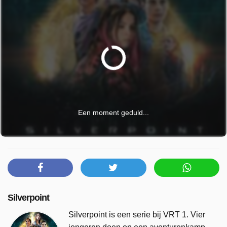
Deze video is te bekijken bij VRT MAX.
Silverpoint
Silverpoint is een serie bij VRT 1. Vier