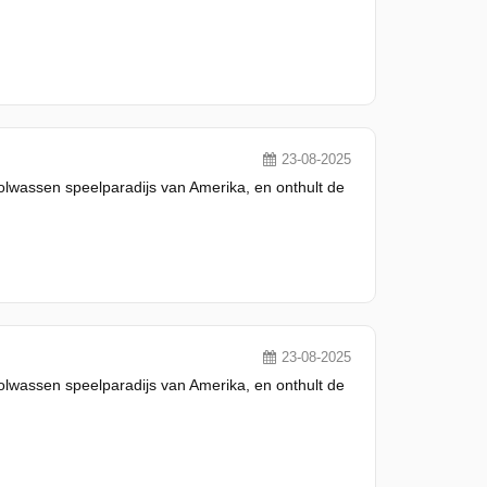
23-08-2025
olwassen speelparadijs van Amerika, en onthult de
23-08-2025
olwassen speelparadijs van Amerika, en onthult de