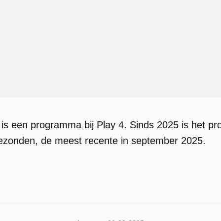
 is een programma bij Play 4. Sinds 2025 is het p
gezonden, de meest recente in september 2025.