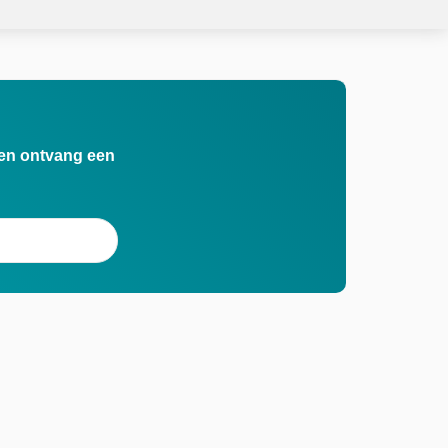
n en ontvang een