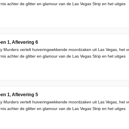
rnis achter de glitter en glamour van de Las Vegas Strip en het uitges
en 1, Aflevering 6
ty Murders vertelt huiveringwekkende moordzaken uit Las Vegas, het v
rnis achter de glitter en glamour van de Las Vegas Strip en het uitges
en 1, Aflevering 5
ty Murders vertelt huiveringwekkende moordzaken uit Las Vegas, het v
rnis achter de glitter en glamour van de Las Vegas Strip en het uitges