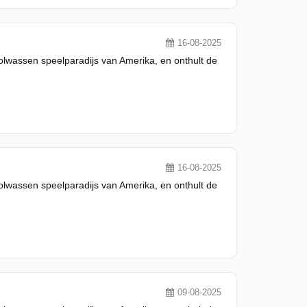
16-08-2025
olwassen speelparadijs van Amerika, en onthult de
16-08-2025
olwassen speelparadijs van Amerika, en onthult de
09-08-2025