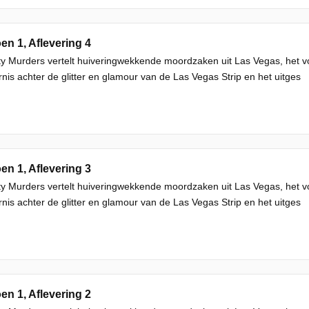
en 1, Aflevering 4
ty Murders vertelt huiveringwekkende moordzaken uit Las Vegas, het v
rnis achter de glitter en glamour van de Las Vegas Strip en het uitges
en 1, Aflevering 3
ty Murders vertelt huiveringwekkende moordzaken uit Las Vegas, het v
rnis achter de glitter en glamour van de Las Vegas Strip en het uitges
en 1, Aflevering 2