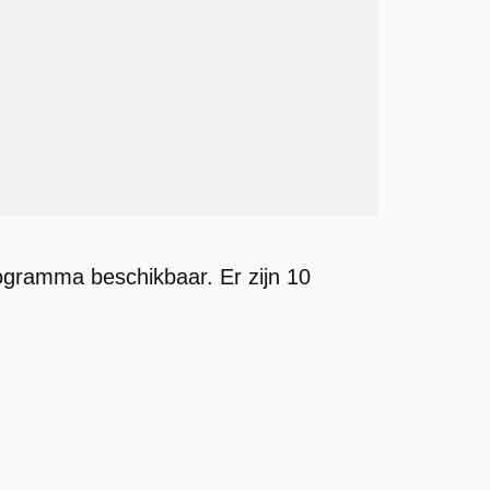
rogramma beschikbaar. Er zijn 10