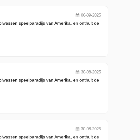
06-09-2025
olwassen speelparadijs van Amerika, en onthult de
30-08-2025
olwassen speelparadijs van Amerika, en onthult de
30-08-2025
olwassen speelparadijs van Amerika, en onthult de