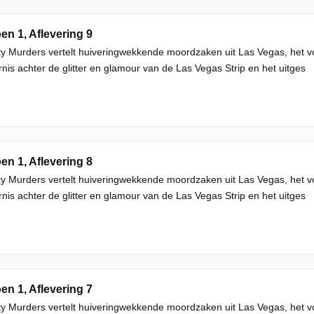
en 1, Aflevering 9
ty Murders vertelt huiveringwekkende moordzaken uit Las Vegas, het v
rnis achter de glitter en glamour van de Las Vegas Strip en het uitges
en 1, Aflevering 8
ty Murders vertelt huiveringwekkende moordzaken uit Las Vegas, het v
rnis achter de glitter en glamour van de Las Vegas Strip en het uitges
en 1, Aflevering 7
ty Murders vertelt huiveringwekkende moordzaken uit Las Vegas, het v