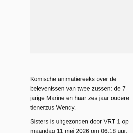
Komische animatiereeks over de
belevenissen van twee zussen: de 7-
jarige Marine en haar zes jaar oudere
tienerzus Wendy.
Sisters is uitgezonden door VRT 1 op
maandag 11 mei 2026 om 06:18 uur.