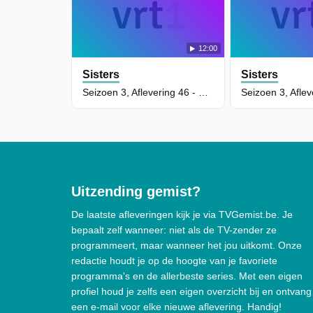
12:00
Sisters
Sisters
Seizoen 3, Aflevering 46 - Monsterjacht
Uitzending gemist?
De laatste afleveringen kijk je via TVGemist.be. Je
bepaalt zelf wanneer: niet als de TV-zender ze
programmeert, maar wanneer het jou uitkomt. Onze
redactie houdt je op de hoogte van je favoriete
programma's en de allerbeste series. Met een eigen
profiel houd je zelfs een eigen overzicht bij en ontvang
een e-mail voor elke nieuwe aflevering. Handig!