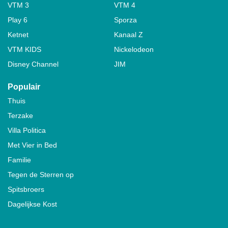
VTM 3
VTM 4
Play 6
Sporza
Ketnet
Kanaal Z
VTM KIDS
Nickelodeon
Disney Channel
JIM
Populair
Thuis
Terzake
Villa Politica
Met Vier in Bed
Familie
Tegen de Sterren op
Spitsbroers
Dagelijkse Kost