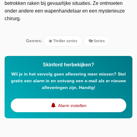
betrokken raken bij gevaarlijke situaties. Ze ontmoeten
onder andere een wapenhandelaar en een mysterieuze
chirurg.
Genres:
Thriller series
Series
Skinford herbekijken?
Wil je in het vervolg geen aflevering meer missen? Stel
gratis een alarm in en ontvang een e-mail als er nieuwe
afleveringen zijn. Handig!
Alarm instellen