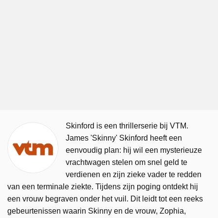
Skinford is een thrillerserie bij VTM.
James 'Skinny' Skinford heeft een
eenvoudig plan: hij wil een mysterieuze
vrachtwagen stelen om snel geld te
verdienen en zijn zieke vader te redden
van een terminale ziekte. Tijdens zijn poging ontdekt hij
een vrouw begraven onder het vuil. Dit leidt tot een reeks
gebeurtenissen waarin Skinny en de vrouw, Zophia,