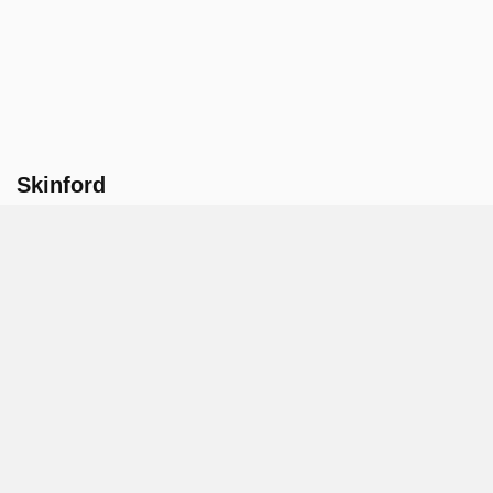
Skinford